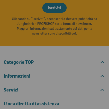
Iscriviti
Cliccando su “Iscriviti”, acconsenti a ricevere pubblicità da
Jungheinrich PROFISHOP sotto forma di newsletter.
Maggiori informazioni sul trattamento dei dati per la
newsletter sono disponibili
qui
.
Categorie TOP
Informazioni
Servizi
Linea diretta di assistenza