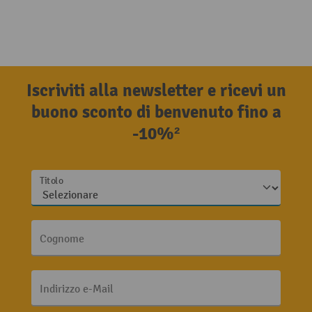
Iscriviti alla newsletter e ricevi un
buono sconto di benvenuto fino a
-10%²
Titolo
Cognome
Indirizzo e-Mail