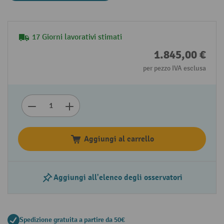
17 Giorni lavorativi stimati
1.845,00 €
per pezzo IVA esclusa
Aggiungi al carrello
Aggiungi all'elenco degli osservatori
Spedizione gratuita a partire da 50€