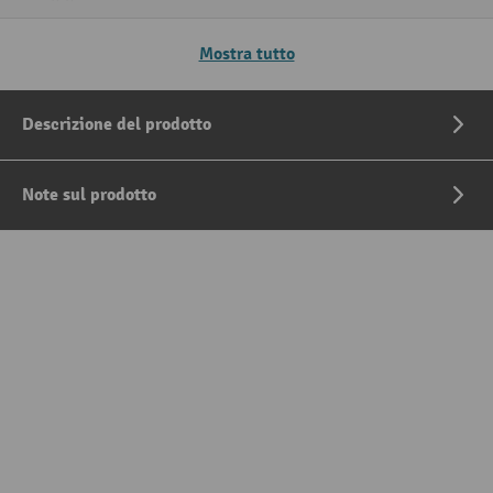
Mostra tutto
Descrizione del prodotto
Note sul prodotto