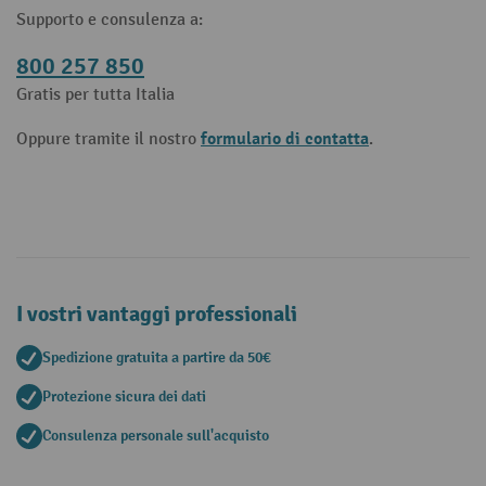
Supporto e consulenza a:
800 257 850
Gratis per tutta Italia
formulario di contatta
Oppure tramite il nostro
.
I vostri vantaggi professionali
Spedizione gratuita a partire da 50€
Protezione sicura dei dati
Consulenza personale sull'acquisto