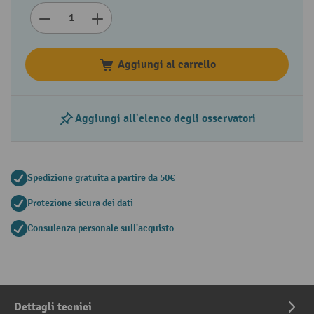
Aggiungi al carrello
Aggiungi all'elenco degli osservatori
Spedizione gratuita a partire da 50€
Protezione sicura dei dati
Consulenza personale sull'acquisto
Dettagli tecnici