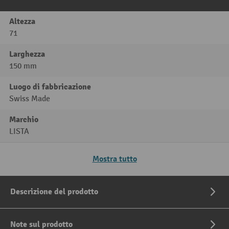
Altezza
71
Larghezza
150 mm
Luogo di fabbricazione
Swiss Made
Marchio
LISTA
Mostra tutto
Descrizione del prodotto
Note sul prodotto