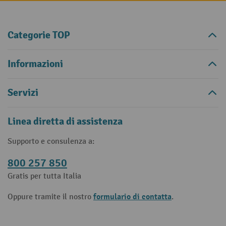
Categorie TOP
Informazioni
Servizi
Linea diretta di assistenza
Supporto e consulenza a:
800 257 850
Gratis per tutta Italia
formulario di contatta
Oppure tramite il nostro
.