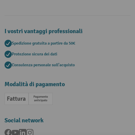
I vostri vantaggi professionali
Spedizione gratuita a partire da 50€
Protezione sicura dei dati
Consulenza personale sull'acquisto
Modalità di pagamento
Fattura
Pagamento anticipato
Social network
Facebook
YouTube
LinkedIn
Instagram