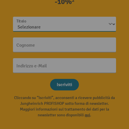
-10%²
Titolo
Cognome
Indirizzo e-Mail
Iscriviti
Cliccando su “Iscriviti”, acconsenti a ricevere pubblicità da
Jungheinrich PROFISHOP sotto forma di newsletter.
Maggiori informazioni sul trattamento dei dati per la
newsletter sono disponibili
qui
.