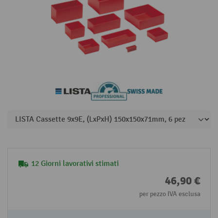
12 Giorni lavorativi stimati
46,90 €
per pezzo IVA esclusa