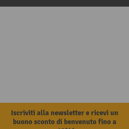
Iscriviti alla newsletter e ricevi un
buono sconto di benvenuto fino a