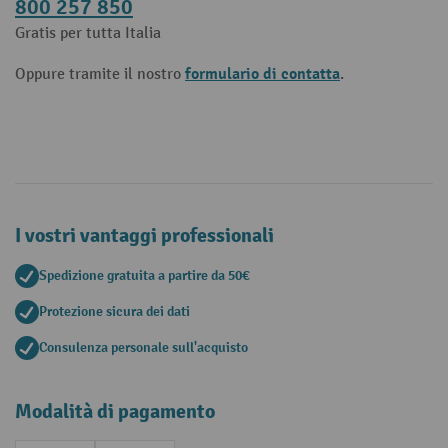
800 257 850
Gratis per tutta Italia
formulario di contatta
Oppure tramite il nostro
.
I vostri vantaggi professionali
Spedizione gratuita a partire da 50€
Protezione sicura dei dati
Consulenza personale sull'acquisto
Modalità di pagamento