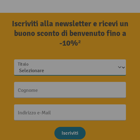
Iscriviti alla newsletter e ricevi un
buono sconto di benvenuto fino a
-10%²
Titolo
Cognome
Indirizzo e-Mail
Iscriviti