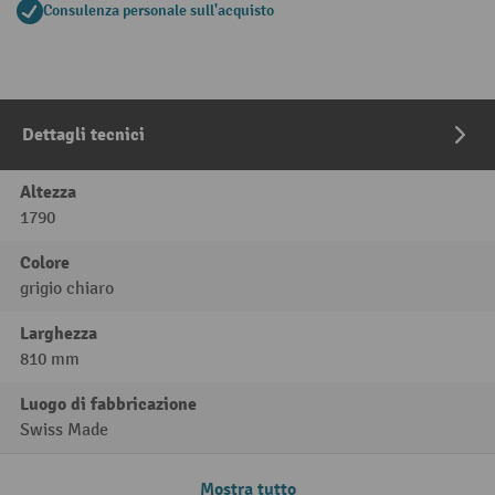
Consulenza personale sull'acquisto
Dettagli tecnici
Altezza
1790
Colore
grigio chiaro
Larghezza
810 mm
Luogo di fabbricazione
Swiss Made
Mostra tutto