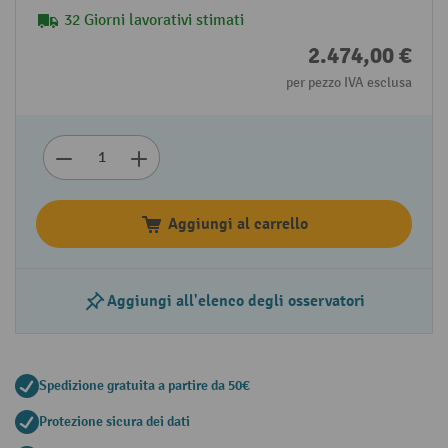
32 Giorni lavorativi stimati
2.474,00 €
per pezzo IVA esclusa
Aggiungi al carrello
Aggiungi all'elenco degli osservatori
Spedizione gratuita a partire da 50€
Protezione sicura dei dati