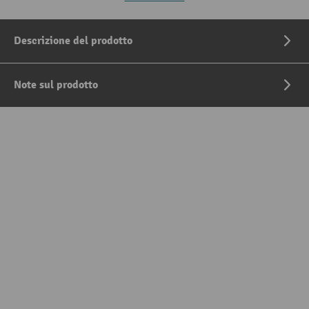
Descrizione del prodotto
Note sul prodotto