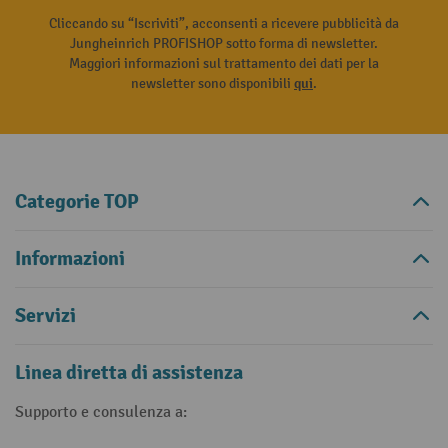
Cliccando su “Iscriviti”, acconsenti a ricevere pubblicità da
Jungheinrich PROFISHOP sotto forma di newsletter.
Maggiori informazioni sul trattamento dei dati per la
newsletter sono disponibili
qui
.
Categorie TOP
Informazioni
Servizi
Linea diretta di assistenza
Supporto e consulenza a: