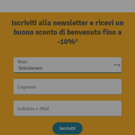
Iscriviti alla newsletter e ricevi un
buono sconto di benvenuto fino a
-10%²
Titolo
Cognome
Indirizzo e-Mail
Iscriviti