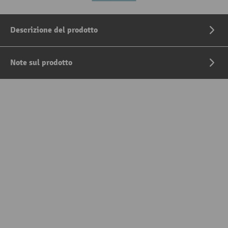
Descrizione del prodotto
Note sul prodotto