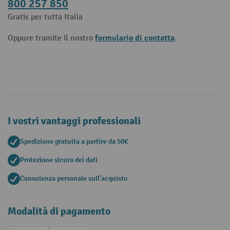
800 257 850
Gratis per tutta Italia
formulario di contatta
Oppure tramite il nostro
.
I vostri vantaggi professionali
Spedizione gratuita a partire da 50€
Protezione sicura dei dati
Consulenza personale sull'acquisto
Modalità di pagamento