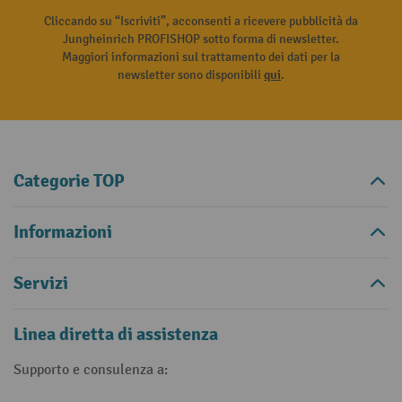
Cliccando su “Iscriviti”, acconsenti a ricevere pubblicità da
Jungheinrich PROFISHOP sotto forma di newsletter.
Maggiori informazioni sul trattamento dei dati per la
newsletter sono disponibili
qui
.
Categorie TOP
Informazioni
Servizi
Linea diretta di assistenza
Supporto e consulenza a: