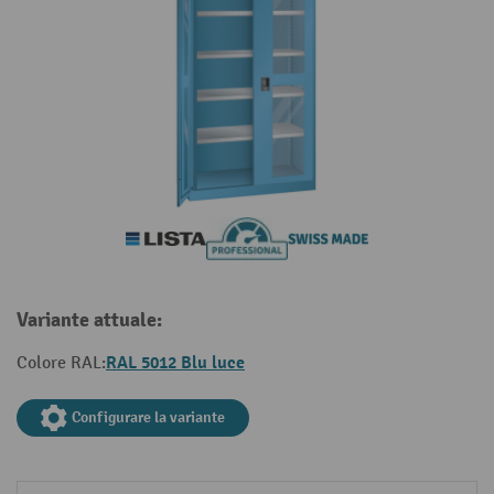
Variante attuale:
RAL 5012 Blu luce
Colore RAL:
Configurare la variante