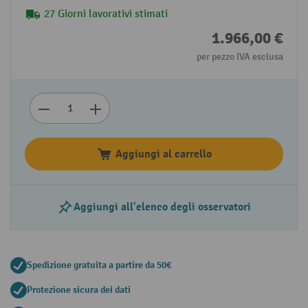
27 Giorni lavorativi stimati
1.966,00 €
per pezzo IVA esclusa
Aggiungi al carrello
Aggiungi all'elenco degli osservatori
Spedizione gratuita a partire da 50€
Protezione sicura dei dati