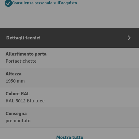
Consulenza personale sull'acquisto
Dettagli tecnici
Allestimento porta
Portaetichette
Altezza
1950 mm
Colore RAL
RAL 5012 Blu luce
Consegna
premontato
Mostra tutto