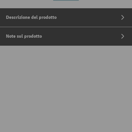
Descrizione del prodotto
Note sul prodotto