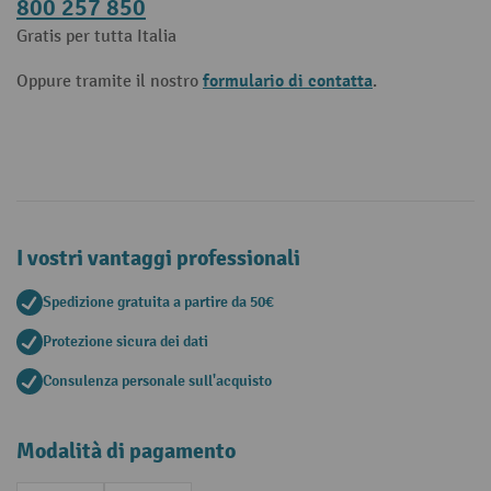
800 257 850
Gratis per tutta Italia
formulario di contatta
Oppure tramite il nostro
.
I vostri vantaggi professionali
Spedizione gratuita a partire da 50€
Protezione sicura dei dati
Consulenza personale sull'acquisto
Modalità di pagamento