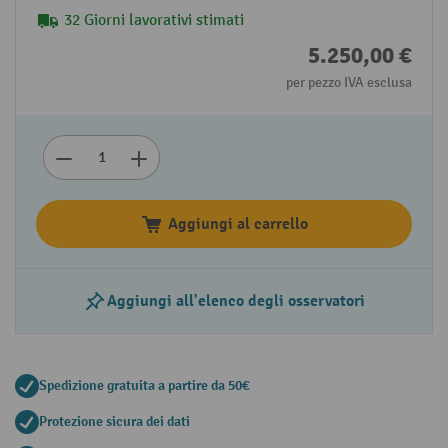
32 Giorni lavorativi stimati
5.250,00 €
per pezzo IVA esclusa
Aggiungi al carrello
Aggiungi all'elenco degli osservatori
Spedizione gratuita a partire da 50€
Protezione sicura dei dati