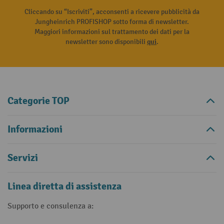
Cliccando su “Iscriviti”, acconsenti a ricevere pubblicità da
Jungheinrich PROFISHOP sotto forma di newsletter.
Maggiori informazioni sul trattamento dei dati per la
newsletter sono disponibili
qui
.
Categorie TOP
Informazioni
Servizi
Linea diretta di assistenza
Supporto e consulenza a: