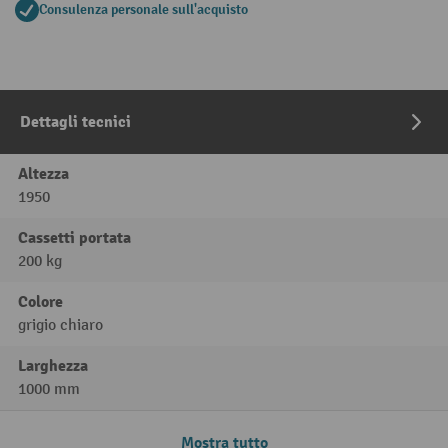
Consulenza personale sull'acquisto
Dettagli tecnici
Altezza
1950
Cassetti portata
200 kg
Colore
grigio chiaro
Larghezza
1000 mm
Mostra tutto