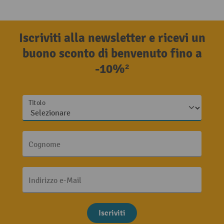
Iscriviti alla newsletter e ricevi un
buono sconto di benvenuto fino a
-10%²
Titolo
Cognome
Indirizzo e-Mail
Iscriviti