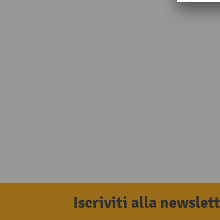
Iscriviti alla newsle