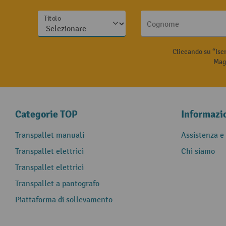
Titolo
Cognome
Cliccando su “Isc
Magg
Categorie TOP
Informazi
Transpallet manuali
Assistenza e
Transpallet elettrici
Chi siamo
Transpallet elettrici
Transpallet a pantografo
Piattaforma di sollevamento