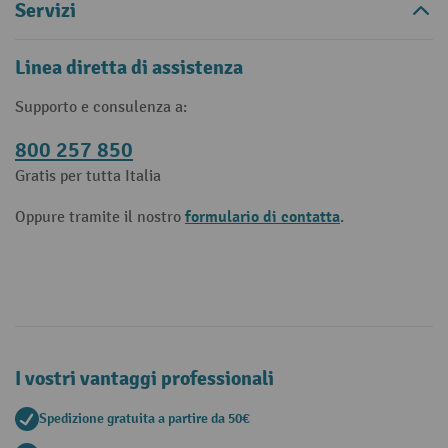
Servizi
Linea diretta di assistenza
Supporto e consulenza a:
800 257 850
Gratis per tutta Italia
formulario di contatta
Oppure tramite il nostro
.
I vostri vantaggi professionali
Spedizione gratuita a partire da 50€