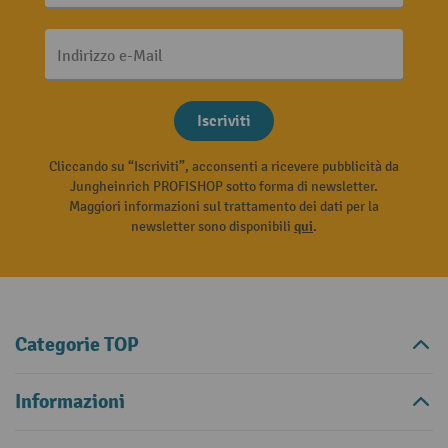
Indirizzo e-Mail
Iscriviti
Cliccando su “Iscriviti”, acconsenti a ricevere pubblicità da
Jungheinrich PROFISHOP sotto forma di newsletter.
Maggiori informazioni sul trattamento dei dati per la
newsletter sono disponibili
qui
.
Categorie TOP
Informazioni