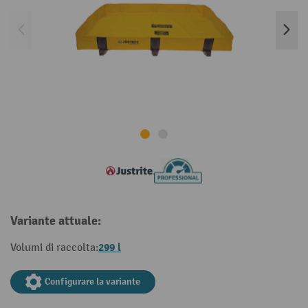
Variante attuale:
299 l
Volumi di raccolta:
Configurare la variante