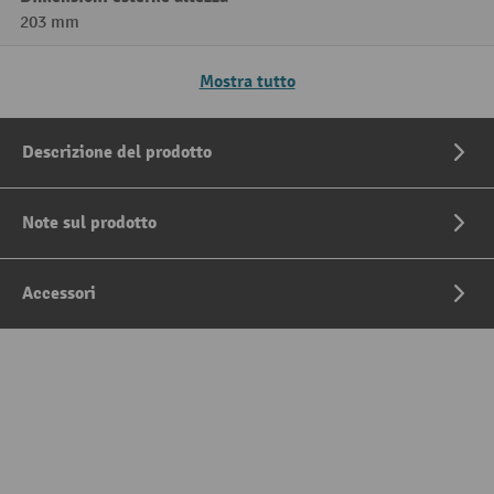
203 mm
Mostra tutto
Descrizione del prodotto
Note sul prodotto
Accessori