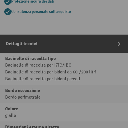
Protezione sicura dei dati
Consulenza personale sull'acquisto
Dettagli tecnici
Bacinelle di raccolta tipo
Bacinelle di raccolta per KTC/IBC
Bacinelle di raccolta per bidoni da 60-/200 litri
Bacinelle di raccolta per bidoni piccoli
Bordo esecuzione
Bordo perimetrale
Colore
giallo
Dimensioni esterne altezza