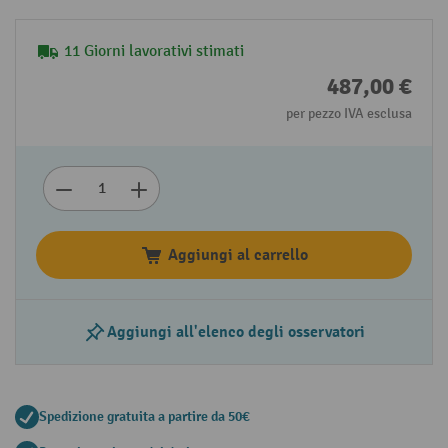
11 Giorni lavorativi stimati
487,00 €
per pezzo IVA esclusa
Aggiungi al carrello
Aggiungi all'elenco degli osservatori
Spedizione gratuita a partire da 50€