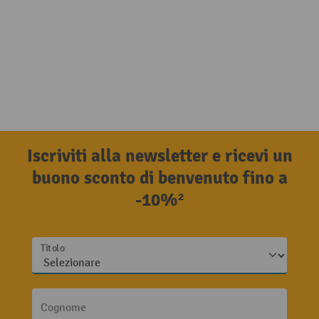
Iscriviti alla newsletter e ricevi un
buono sconto di benvenuto fino a
-10%²
Titolo
Cognome