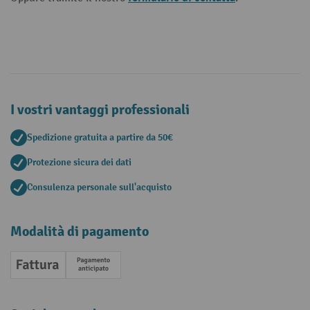
I vostri vantaggi professionali
Spedizione gratuita a partire da 50€
Protezione sicura dei dati
Consulenza personale sull'acquisto
Modalità di pagamento
Fattura
Pagamento anticipato