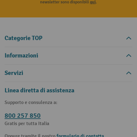
newsletter sono disponibili
qui
.
Categorie TOP
Informazioni
Servizi
Linea diretta di assistenza
Supporto e consulenza a:
800 257 850
Gratis per tutta Italia
formulario di contatta
Oppure tramite il nostro
.