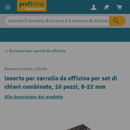
in content
Accessori per carrelli da officina
Numero articolo:
225199
Inserto per carrello da officina per set di
chiavi combinate, 10 pezzi, 8-22 mm
Alla descrizione del prodotto