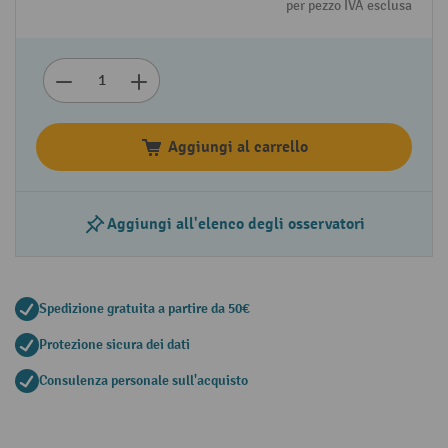
per pezzo IVA esclusa
Aggiungi al carrello
Aggiungi all'elenco degli osservatori
Spedizione gratuita a partire da 50€
Protezione sicura dei dati
Consulenza personale sull'acquisto