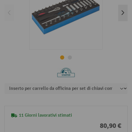
11 Giorni lavorativi stimati
80,90 €