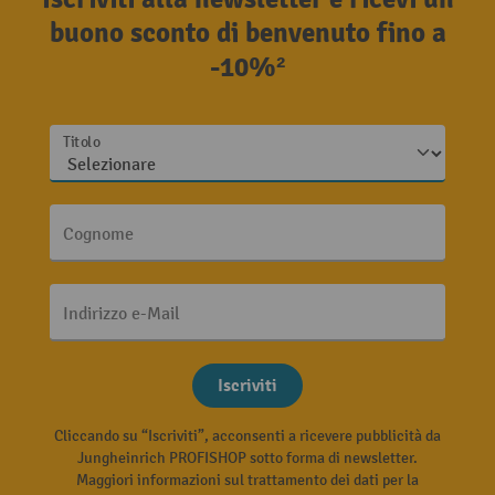
buono sconto di benvenuto fino a
-10%²
Titolo
Cognome
Indirizzo e-Mail
Iscriviti
Cliccando su “Iscriviti”, acconsenti a ricevere pubblicità da
Jungheinrich PROFISHOP sotto forma di newsletter.
Maggiori informazioni sul trattamento dei dati per la