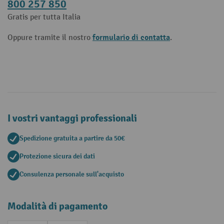
800 257 850
Gratis per tutta Italia
formulario di contatta
Oppure tramite il nostro
.
I vostri vantaggi professionali
Spedizione gratuita a partire da 50€
Protezione sicura dei dati
Consulenza personale sull'acquisto
Modalità di pagamento