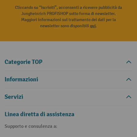
Cliccando su “Iscriviti”, acconsenti a ricevere pubblicità da
Jungheinrich PROFISHOP sotto forma di newsletter.
Maggiori informazioni sul trattamento dei dati per la
newsletter sono disponibili
qui
.
Categorie TOP
Informazioni
Servizi
Linea diretta di assistenza
Supporto e consulenza a: