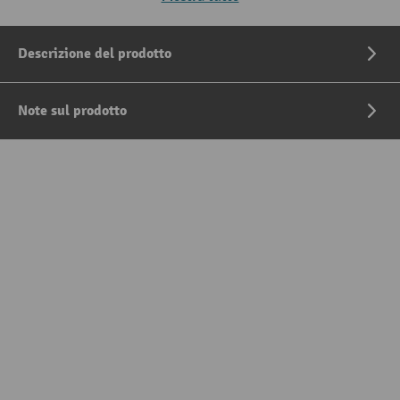
Descrizione del prodotto
Note sul prodotto