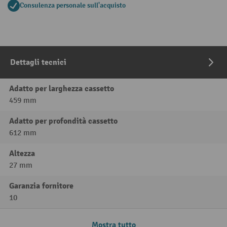
Consulenza personale sull'acquisto
Dettagli tecnici
Adatto per larghezza cassetto
459 mm
Adatto per profondità cassetto
612 mm
Altezza
27 mm
Garanzia fornitore
10
Mostra tutto