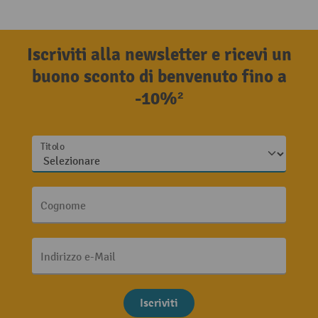
Iscriviti alla newsletter e ricevi un
buono sconto di benvenuto fino a
-10%²
Titolo
Cognome
Indirizzo e-Mail
Iscriviti