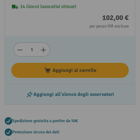
14 Giorni lavorativi stimati
102,00 €
per pezzo IVA esclusa
Aggiungi al carrello
Aggiungi all'elenco degli osservatori
Spedizione gratuita a partire da 50€
Protezione sicura dei dati