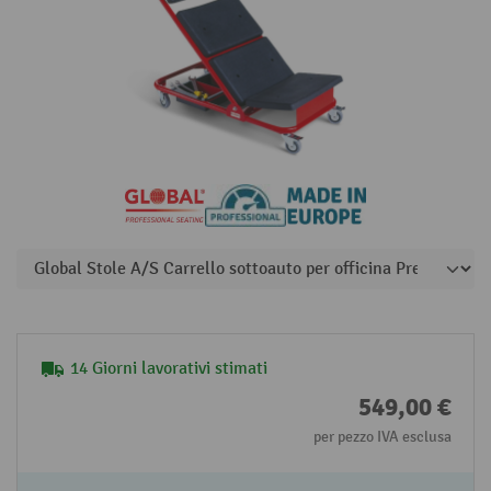
14 Giorni lavorativi stimati
549,00 €
per pezzo IVA esclusa