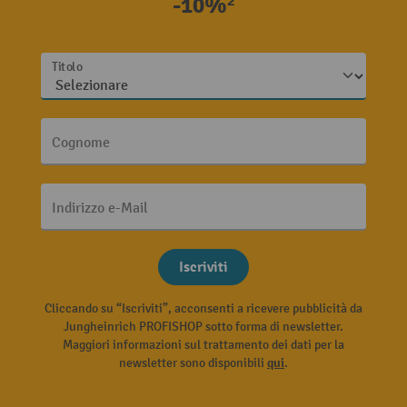
-10%²
Titolo
Cognome
Indirizzo e-Mail
Iscriviti
Cliccando su “Iscriviti”, acconsenti a ricevere pubblicità da
Jungheinrich PROFISHOP sotto forma di newsletter.
Maggiori informazioni sul trattamento dei dati per la
newsletter sono disponibili
qui
.