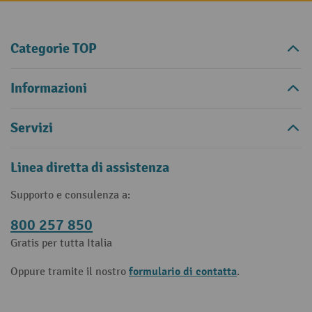
Categorie TOP
Informazioni
Servizi
Linea diretta di assistenza
Supporto e consulenza a:
800 257 850
Gratis per tutta Italia
formulario di contatta
Oppure tramite il nostro
.