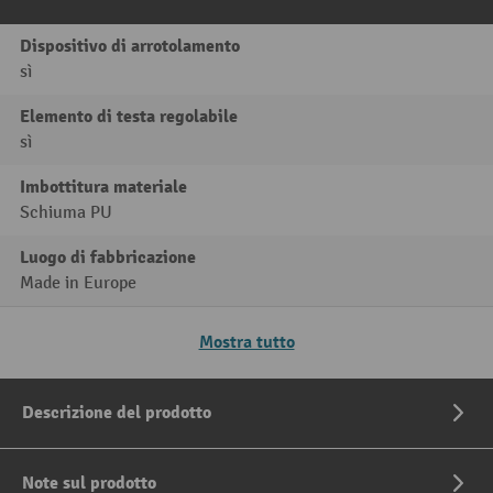
Dispositivo di arrotolamento
sì
Elemento di testa regolabile
sì
Imbottitura materiale
Schiuma PU
Luogo di fabbricazione
Made in Europe
Mostra tutto
Descrizione del prodotto
Note sul prodotto