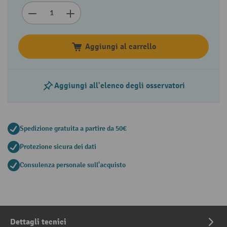
Aggiungi al carrello
Aggiungi all'elenco degli osservatori
Spedizione gratuita a partire da 50€
Protezione sicura dei dati
Consulenza personale sull'acquisto
Dettagli tecnici