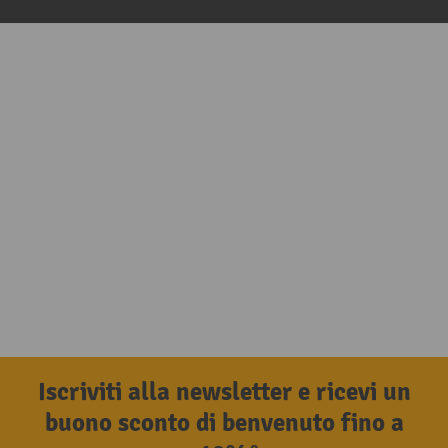
Iscriviti alla newsletter e ricevi un
buono sconto di benvenuto fino a