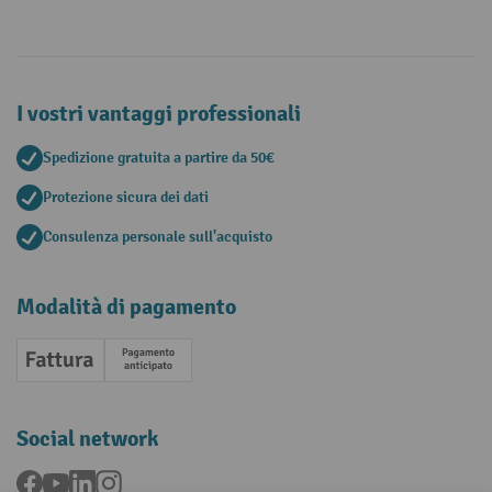
I vostri vantaggi professionali
Spedizione gratuita a partire da 50€
Protezione sicura dei dati
Consulenza personale sull'acquisto
Modalità di pagamento
Fattura
Pagamento anticipato
Social network
Facebook
YouTube
LinkedIn
Instagram