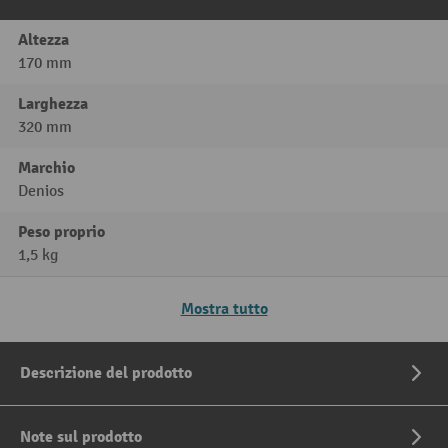
Altezza
170 mm
Larghezza
320 mm
Marchio
Denios
Peso proprio
1,5 kg
Mostra tutto
Descrizione del prodotto
Note sul prodotto