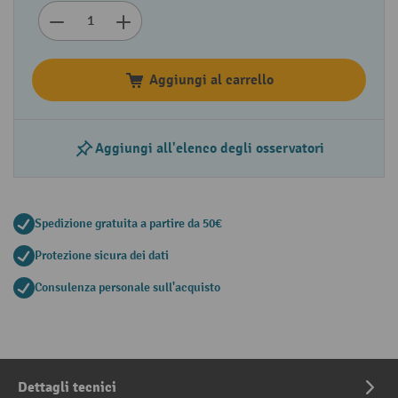
Aggiungi al carrello
Aggiungi all'elenco degli osservatori
Spedizione gratuita a partire da 50€
Protezione sicura dei dati
Consulenza personale sull'acquisto
Dettagli tecnici