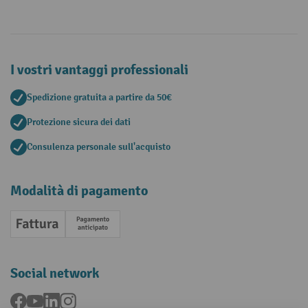
I vostri vantaggi professionali
Spedizione gratuita a partire da 50€
Protezione sicura dei dati
Consulenza personale sull'acquisto
Modalità di pagamento
Fattura
Pagamento anticipato
Social network
Facebook
YouTube
LinkedIn
Instagram