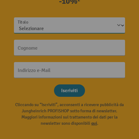
-10%²
Titolo
Cognome
Indirizzo e-Mail
Iscriviti
Cliccando su “Iscriviti”, acconsenti a ricevere pubblicità da
Jungheinrich PROFISHOP sotto forma di newsletter.
Maggiori informazioni sul trattamento dei dati per la
newsletter sono disponibili
qui
.