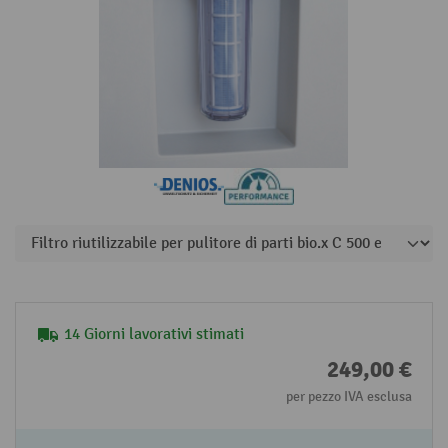
14 Giorni lavorativi stimati
249,00 €
per pezzo IVA esclusa