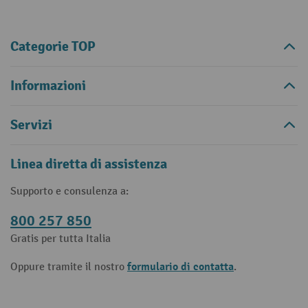
Categorie TOP
Informazioni
Servizi
Linea diretta di assistenza
Supporto e consulenza a:
800 257 850
Gratis per tutta Italia
formulario di contatta
Oppure tramite il nostro
.