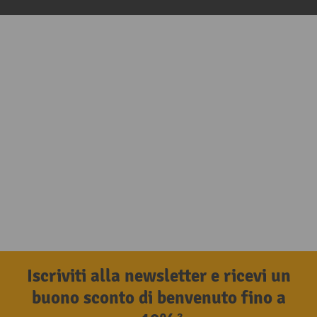
Iscriviti alla newsletter e ricevi un
buono sconto di benvenuto fino a