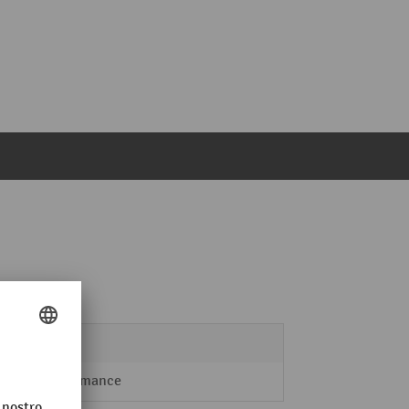
100 kg
Performance