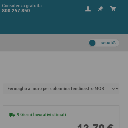
Consulenza gratuita
800 257 850
senza IVA
9 Giorni lavorativi stimati