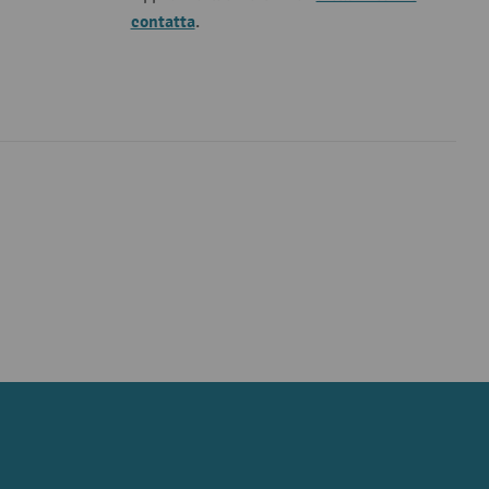
contatta
.