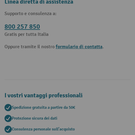
Linea diretta di assistenza
Supporto e consulenza a:
800 257 850
Gratis per tutta Italia
formulario di contatta
Oppure tramite il nostro
.
I vostri vantaggi professionali
Spedizione gratuita a partire da 50€
Protezione sicura dei dati
Consulenza personale sull'acquisto