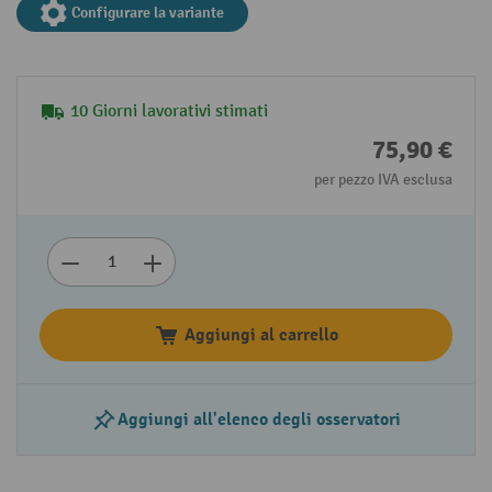
Configurare la variante
10 Giorni lavorativi stimati
75,90 €
per pezzo IVA esclusa
Aggiungi al carrello
Aggiungi all'elenco degli osservatori