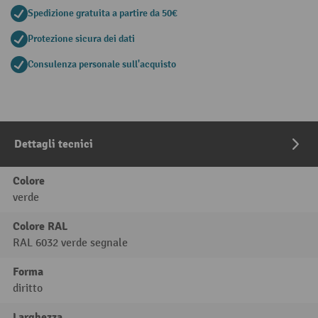
Spedizione gratuita a partire da 50€
Protezione sicura dei dati
Consulenza personale sull'acquisto
Dettagli tecnici
Colore
verde
Colore RAL
RAL 6032 verde segnale
Forma
diritto
Larghezza