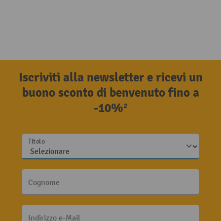
Iscriviti alla newsletter e ricevi un
buono sconto di benvenuto fino a
-10%²
Titolo
Cognome
Indirizzo e-Mail