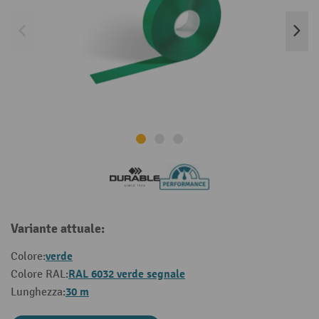
Variante attuale:
verde
Colore:
RAL 6032 verde segnale
Colore RAL:
30 m
Lunghezza: