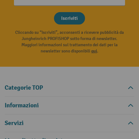
Iscriviti
Cliccando su “Iscriviti”, acconsenti a ricevere pubblicità da
Jungheinrich PROFISHOP sotto forma di newsletter.
Maggiori informazioni sul trattamento dei dati per la
newsletter sono disponibili
qui
.
Categorie TOP
Informazioni
Servizi