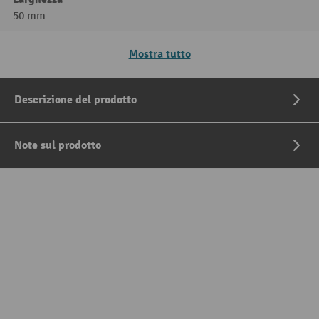
50 mm
Mostra tutto
Descrizione del prodotto
Note sul prodotto