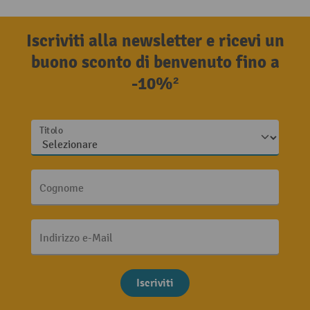
Iscriviti alla newsletter e ricevi un
buono sconto di benvenuto fino a
-10%²
Titolo
Cognome
Indirizzo e-Mail
Iscriviti