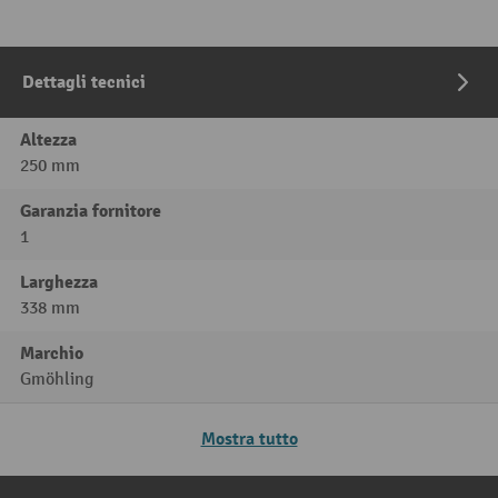
Dettagli tecnici
Altezza
250 mm
Garanzia fornitore
1
Larghezza
338 mm
Marchio
Gmöhling
Mostra tutto