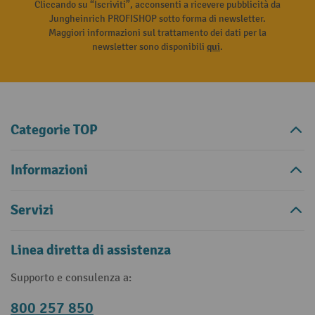
Cliccando su “Iscriviti”, acconsenti a ricevere pubblicità da
Jungheinrich PROFISHOP sotto forma di newsletter.
Maggiori informazioni sul trattamento dei dati per la
newsletter sono disponibili
qui
.
Categorie TOP
Informazioni
Servizi
Linea diretta di assistenza
Supporto e consulenza a:
800 257 850