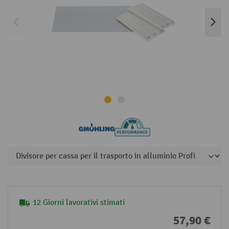
12 Giorni lavorativi stimati
57,90 €