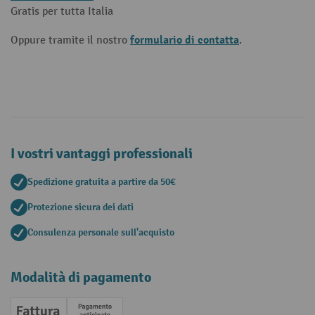
Gratis per tutta Italia
formulario di contatta
Oppure tramite il nostro
.
I vostri vantaggi professionali
Spedizione gratuita a partire da 50€
Protezione sicura dei dati
Consulenza personale sull'acquisto
Modalità di pagamento