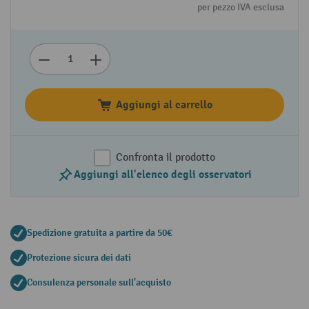
per pezzo IVA esclusa
Aggiungi al carrello
Confronta il prodotto
Aggiungi all'elenco degli osservatori
Spedizione gratuita a partire da 50€
Protezione sicura dei dati
Consulenza personale sull'acquisto