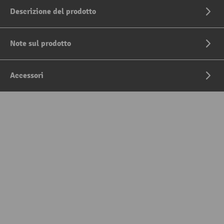
Descrizione del prodotto
Note sul prodotto
Accessori