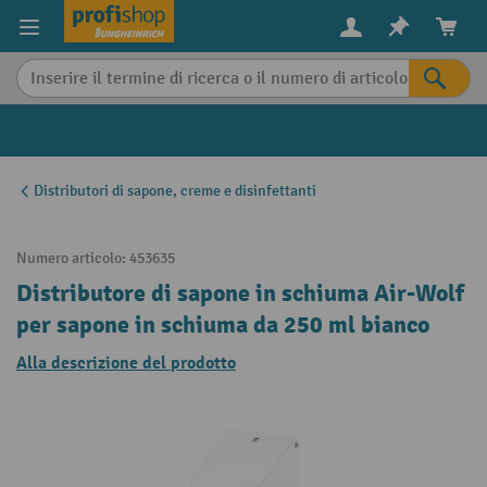
in content
Distributori di sapone, creme e disinfettanti
Numero articolo:
453635
Distributore di sapone in schiuma Air-Wolf
per sapone in schiuma da 250 ml bianco
Alla descrizione del prodotto