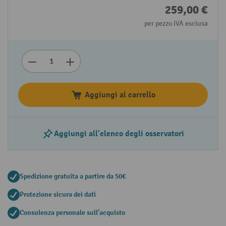
259,00 €
per pezzo IVA esclusa
Aggiungi al carrello
Aggiungi all'elenco degli osservatori
Spedizione gratuita a partire da 50€
Protezione sicura dei dati
Consulenza personale sull'acquisto