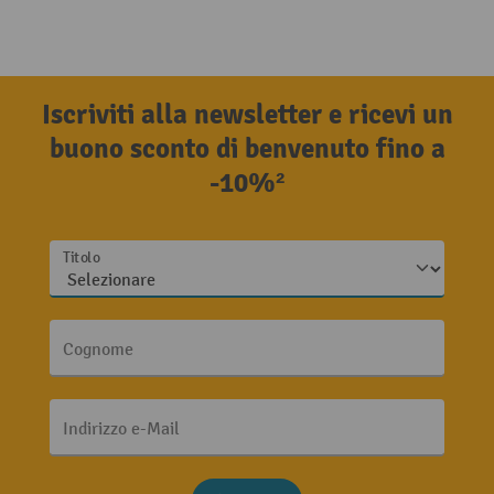
Iscriviti alla newsletter e ricevi un
buono sconto di benvenuto fino a
-10%²
Titolo
Cognome
Indirizzo e-Mail