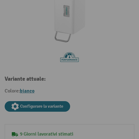
Variante attuale:
bianco
Colore:
Configurare la variante
9 Giorni lavorativi stimati