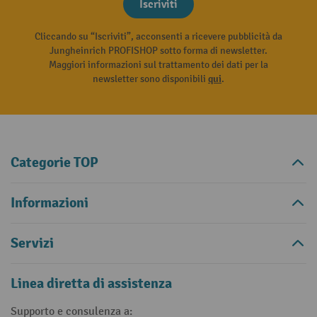
Iscriviti
Cliccando su “Iscriviti”, acconsenti a ricevere pubblicità da
Jungheinrich PROFISHOP sotto forma di newsletter.
Maggiori informazioni sul trattamento dei dati per la
newsletter sono disponibili
qui
.
Categorie TOP
Informazioni
Servizi
Linea diretta di assistenza
Supporto e consulenza a: