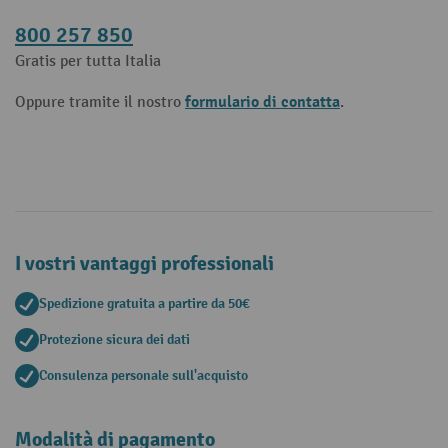
800 257 850
Gratis per tutta Italia
formulario di contatta
Oppure tramite il nostro
.
I vostri vantaggi professionali
Spedizione gratuita a partire da 50€
Protezione sicura dei dati
Consulenza personale sull'acquisto
Modalità di pagamento