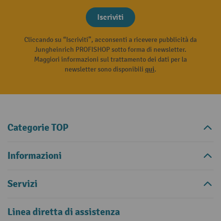
Iscriviti
Cliccando su “Iscriviti”, acconsenti a ricevere pubblicità da
Jungheinrich PROFISHOP sotto forma di newsletter.
Maggiori informazioni sul trattamento dei dati per la
newsletter sono disponibili
qui
.
Categorie TOP
Informazioni
Servizi
Linea diretta di assistenza