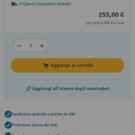
9 Giorni lavorativi stimati
255,00 €
per pezzo IVA esclusa
Aggiungi al carrello
Aggiungi all'elenco degli osservatori
Spedizione gratuita a partire da 50€
Protezione sicura dei dati