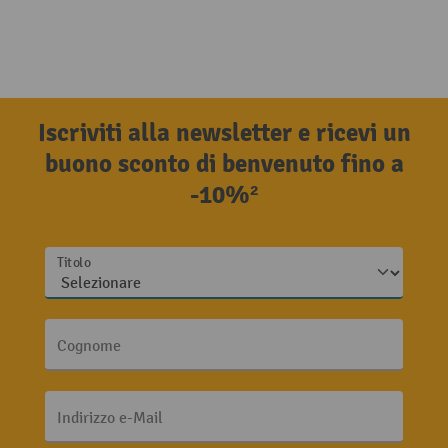
Iscriviti alla newsletter e ricevi un
buono sconto di benvenuto fino a
-10%²
Titolo
Cognome
Indirizzo e-Mail