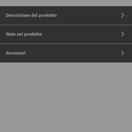
Descrizione del prodotto
Note sul prodotto
Accessori