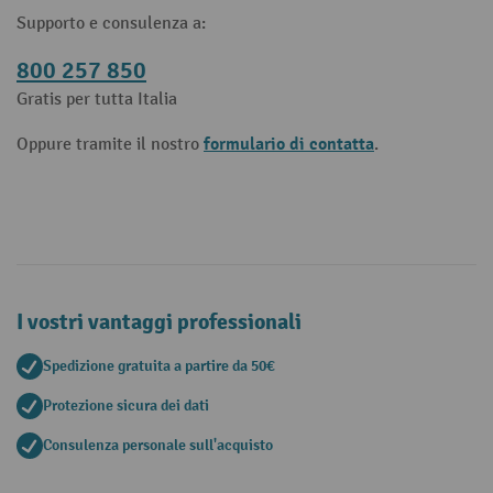
Supporto e consulenza a:
800 257 850
Gratis per tutta Italia
formulario di contatta
Oppure tramite il nostro
.
I vostri vantaggi professionali
Spedizione gratuita a partire da 50€
Protezione sicura dei dati
Consulenza personale sull'acquisto