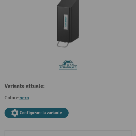
Variante attuale:
nero
Colore:
Configurare la variante