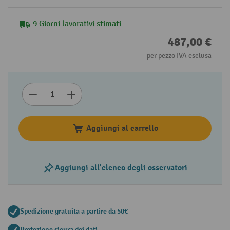
9 Giorni lavorativi stimati
487,00 €
per pezzo IVA esclusa
Aggiungi al carrello
Aggiungi all'elenco degli osservatori
Spedizione gratuita a partire da 50€
Protezione sicura dei dati