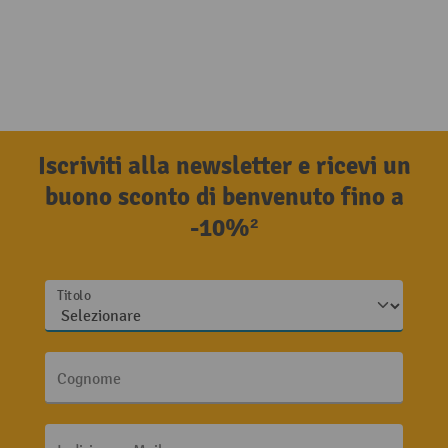
Iscriviti alla newsletter e ricevi un
buono sconto di benvenuto fino a
-10%²
Titolo
Cognome