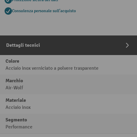
Consulenza personale sull'acquisto
Dettagli tecnici
Colore
Acciaio inox verniciato a polvere trasparente
Marchio
Air-Wolf
Materiale
Acciaio inox
Segmento
Performance