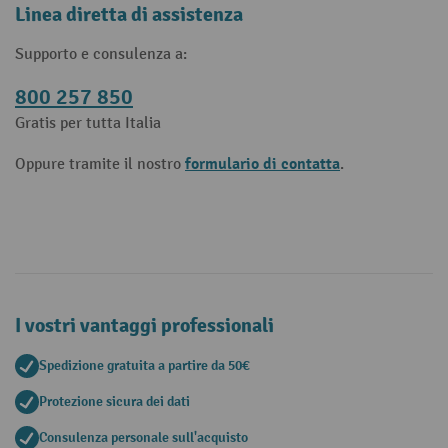
Linea diretta di assistenza
Supporto e consulenza a:
800 257 850
Gratis per tutta Italia
formulario di contatta
Oppure tramite il nostro
.
I vostri vantaggi professionali
Spedizione gratuita a partire da 50€
Protezione sicura dei dati
Consulenza personale sull'acquisto