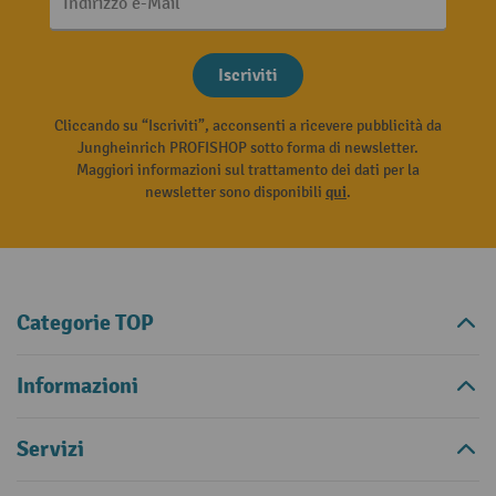
Indirizzo e-Mail
Iscriviti
Cliccando su “Iscriviti”, acconsenti a ricevere pubblicità da
Jungheinrich PROFISHOP sotto forma di newsletter.
Maggiori informazioni sul trattamento dei dati per la
newsletter sono disponibili
qui
.
Categorie TOP
Informazioni
Servizi