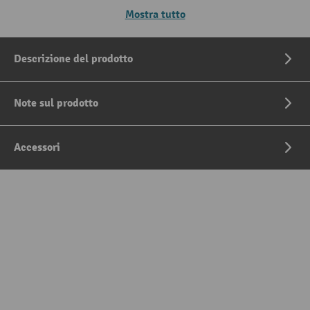
Mostra tutto
Descrizione del prodotto
Note sul prodotto
Accessori