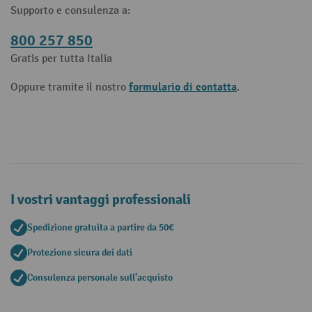
Supporto e consulenza a:
800 257 850
Gratis per tutta Italia
formulario di contatta
Oppure tramite il nostro
.
I vostri vantaggi professionali
Spedizione gratuita a partire da 50€
Protezione sicura dei dati
Consulenza personale sull'acquisto