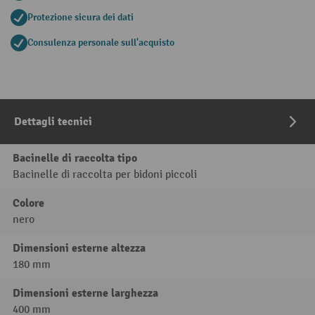
Protezione sicura dei dati
Consulenza personale sull'acquisto
Dettagli tecnici
Bacinelle di raccolta tipo
Bacinelle di raccolta per bidoni piccoli
Colore
nero
Dimensioni esterne altezza
180 mm
Dimensioni esterne larghezza
400 mm