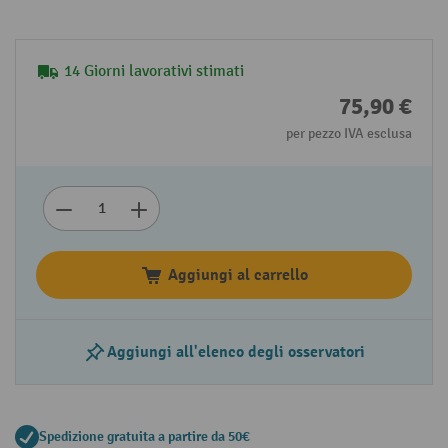
14 Giorni lavorativi stimati
75,90 €
per pezzo IVA esclusa
Aggiungi al carrello
Aggiungi all'elenco degli osservatori
Spedizione gratuita a partire da 50€