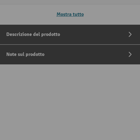
Mostra tutto
Descrizione del prodotto
Note sul prodotto