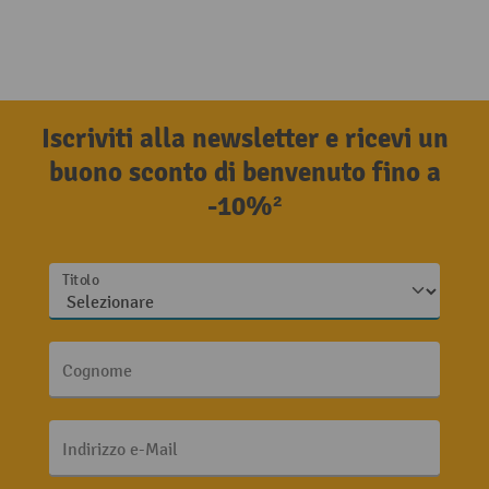
Iscriviti alla newsletter e ricevi un
buono sconto di benvenuto fino a
-10%²
Titolo
Cognome
Indirizzo e-Mail