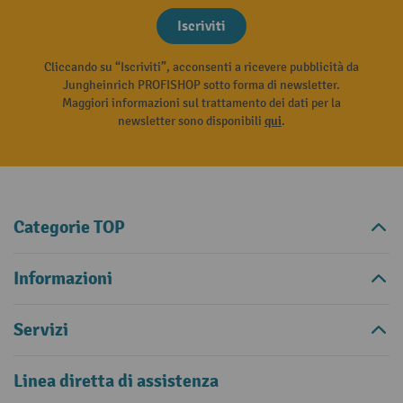
Iscriviti
Cliccando su “Iscriviti”, acconsenti a ricevere pubblicità da
Jungheinrich PROFISHOP sotto forma di newsletter.
Maggiori informazioni sul trattamento dei dati per la
newsletter sono disponibili
qui
.
Categorie TOP
Informazioni
Servizi
Linea diretta di assistenza