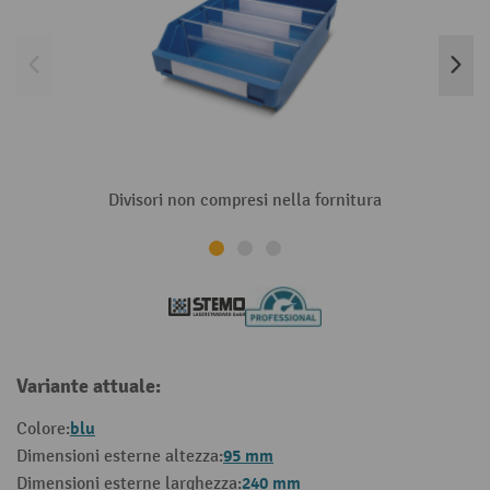
Divisori non compresi nella fornitura
Variante attuale:
blu
Colore:
95 mm
Dimensioni esterne altezza:
240 mm
Dimensioni esterne larghezza: