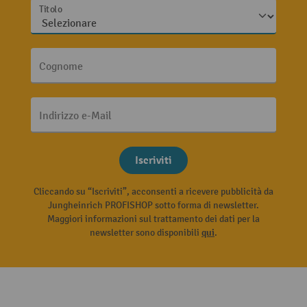
Titolo
Cognome
Indirizzo e-Mail
Iscriviti
Cliccando su “Iscriviti”, acconsenti a ricevere pubblicità da
Jungheinrich PROFISHOP sotto forma di newsletter.
Maggiori informazioni sul trattamento dei dati per la
newsletter sono disponibili
qui
.