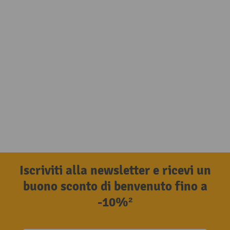
Iscriviti alla newsletter e ricevi un
buono sconto di benvenuto fino a
-10%²