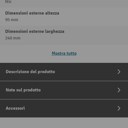
blu
Dimensioni esterne altezza
95 mm
Dimensioni esterne larghezza
240 mm
Mostra tutto
Descrizione del prodotto
Note sul prodotto
Accessori