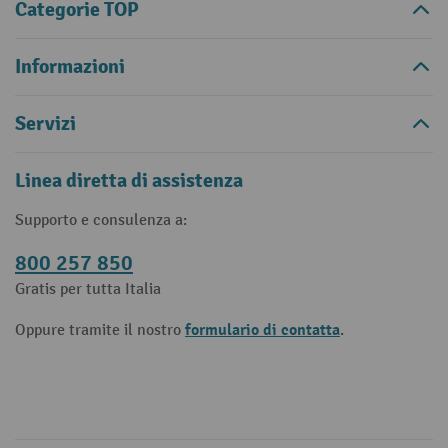
Categorie TOP
Informazioni
Servizi
Linea diretta di assistenza
Supporto e consulenza a:
800 257 850
Gratis per tutta Italia
formulario di contatta
Oppure tramite il nostro
.