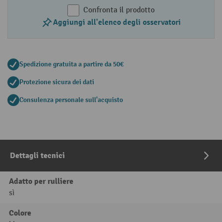
Confronta il prodotto
Aggiungi all'elenco degli osservatori
Spedizione gratuita a partire da 50€
Protezione sicura dei dati
Consulenza personale sull'acquisto
Dettagli tecnici
Adatto per rulliere
sì
Colore