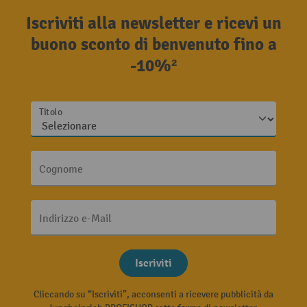
Iscriviti alla newsletter e ricevi un
buono sconto di benvenuto fino a
-10%²
Titolo
Cognome
Indirizzo e-Mail
Iscriviti
Cliccando su “Iscriviti”, acconsenti a ricevere pubblicità da