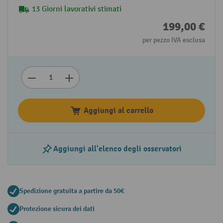
13 Giorni lavorativi stimati
199,00 €
per pezzo IVA esclusa
Aggiungi al carrello
Aggiungi all'elenco degli osservatori
Spedizione gratuita a partire da 50€
Protezione sicura dei dati