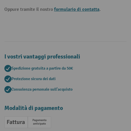
formulario di contatta
Oppure tramite il nostro
.
I vostri vantaggi professionali
Spedizione gratuita a partire da 50€
Protezione sicura dei dati
Consulenza personale sull'acquisto
Modalità di pagamento
Fattura
Pagamento anticipato