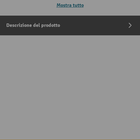
Mostra tutto
Descrizione del prodotto