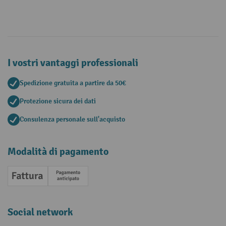
I vostri vantaggi professionali
Spedizione gratuita a partire da 50€
Protezione sicura dei dati
Consulenza personale sull'acquisto
Modalità di pagamento
Fattura
Pagamento anticipato
Social network