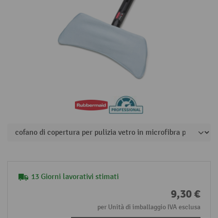
13 Giorni lavorativi stimati
9,30 €
per Unità di imballaggio IVA esclusa