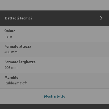
Dettagli tecnici
Colore
nero
Formato altezza
406 mm
Formato larghezza
406 mm
Marchio
Rubbermaid®
Mostra tutto