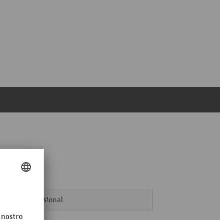
Professional