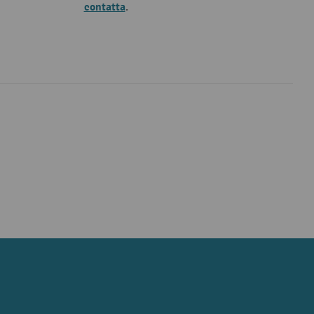
contatta
.