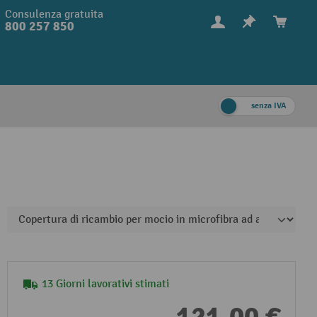
Consulenza gratuita
800 257 850
senza IVA
13 Giorni lavorativi stimati