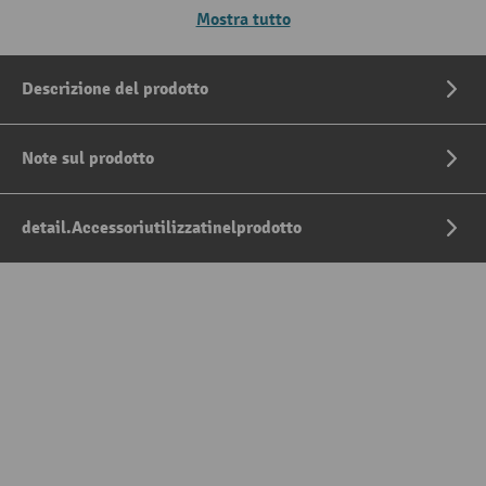
Mostra tutto
Descrizione del prodotto
Note sul prodotto
detail.Accessoriutilizzatinelprodotto