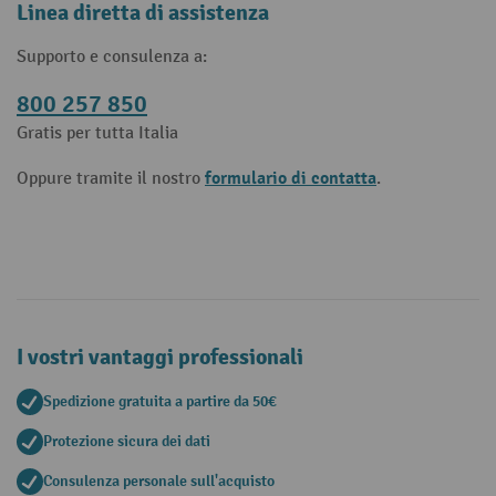
Linea diretta di assistenza
Supporto e consulenza a:
800 257 850
Gratis per tutta Italia
formulario di contatta
Oppure tramite il nostro
.
I vostri vantaggi professionali
Spedizione gratuita a partire da 50€
Protezione sicura dei dati
Consulenza personale sull'acquisto