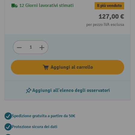
12 Giorni lavorativi stimati
Il più venduto
127,00 €
per pezzo IVA esclusa
Aggiungi al carrello
Aggiungi all'elenco degli osservatori
Spedizione gratuita a partire da 50€
Protezione sicura dei dati