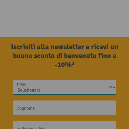
Iscriviti alla newsletter e ricevi un
buono sconto di benvenuto fino a
-10%²
Titolo
Cognome