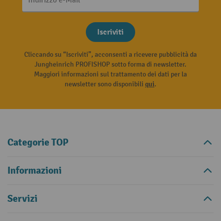
Indirizzo e-Mail
Iscriviti
Cliccando su “Iscriviti”, acconsenti a ricevere pubblicità da
Jungheinrich PROFISHOP sotto forma di newsletter.
Maggiori informazioni sul trattamento dei dati per la
newsletter sono disponibili
qui
.
Categorie TOP
Informazioni
Servizi