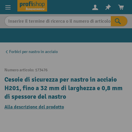
in content
Forbici per nastro in acciaio
Numero articolo:
173476
Cesoie di sicurezza per nastro in acciaio
H201, fino a 32 mm di larghezza e 0,8 mm
di spessore del nastro
Alla descrizione del prodotto