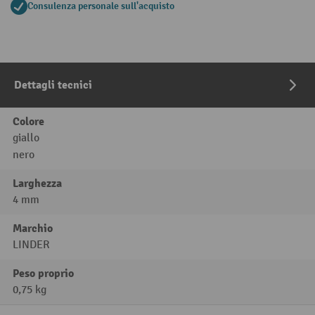
Consulenza personale sull'acquisto
Dettagli tecnici
Colore
giallo
nero
Larghezza
4 mm
Marchio
LINDER
Peso proprio
0,75 kg