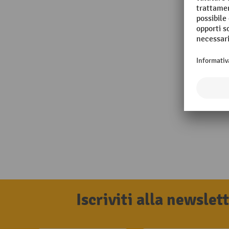
Iscriviti alla newsle