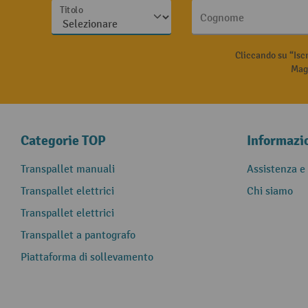
Titolo
Cognome
Cliccando su “Isc
Magg
Categorie TOP
Informazi
Transpallet manuali
Assistenza e
Transpallet elettrici
Chi siamo
Transpallet elettrici
Transpallet a pantografo
Piattaforma di sollevamento