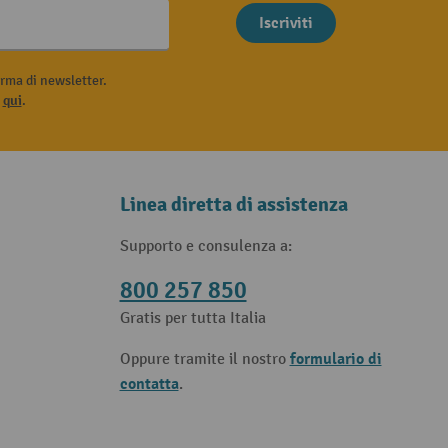
Iscriviti
rma di newsletter.
i
qui
.
Linea diretta di assistenza
Supporto e consulenza a:
800 257 850
Gratis per tutta Italia
formulario di
Oppure tramite il nostro
contatta
.