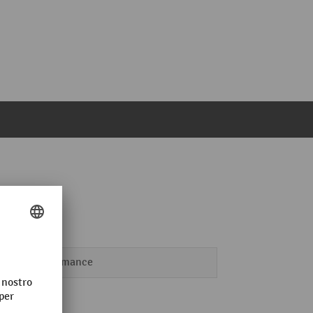
Performance