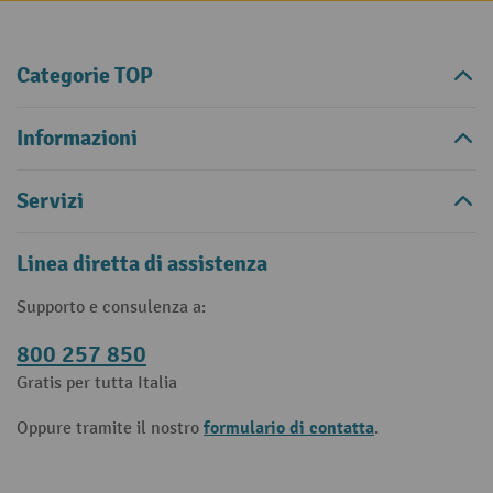
Categorie TOP
Informazioni
Servizi
Linea diretta di assistenza
Supporto e consulenza a:
800 257 850
Gratis per tutta Italia
formulario di contatta
Oppure tramite il nostro
.