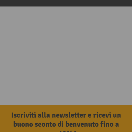
Iscriviti alla newsletter e ricevi un
buono sconto di benvenuto fino a