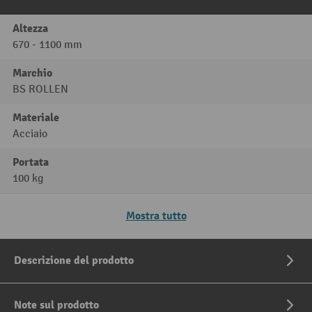
Altezza
670 - 1100 mm
Marchio
BS ROLLEN
Materiale
Acciaio
Portata
100 kg
Mostra tutto
Descrizione del prodotto
Note sul prodotto