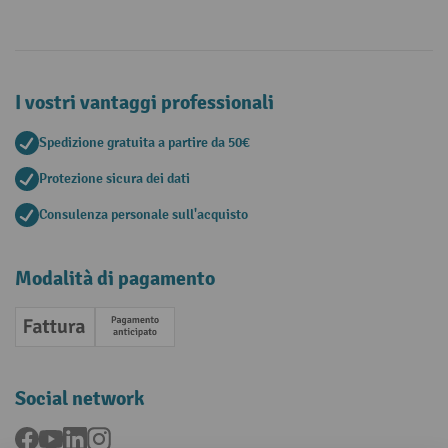
I vostri vantaggi professionali
Spedizione gratuita a partire da 50€
Protezione sicura dei dati
Consulenza personale sull'acquisto
Modalità di pagamento
Fattura
Pagamento anticipato
Social network
Facebook
YouTube
LinkedIn
Instagram