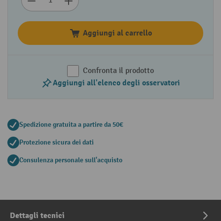
Aggiungi al carrello
Confronta il prodotto
Aggiungi all'elenco degli osservatori
Spedizione gratuita a partire da 50€
Protezione sicura dei dati
Consulenza personale sull'acquisto
Dettagli tecnici