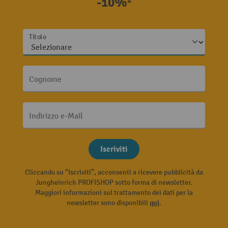
-10%²
Titolo
Cognome
Indirizzo e-Mail
Iscriviti
Cliccando su “Iscriviti”, acconsenti a ricevere pubblicità da
Jungheinrich PROFISHOP sotto forma di newsletter.
Maggiori informazioni sul trattamento dei dati per la
newsletter sono disponibili
qui
.