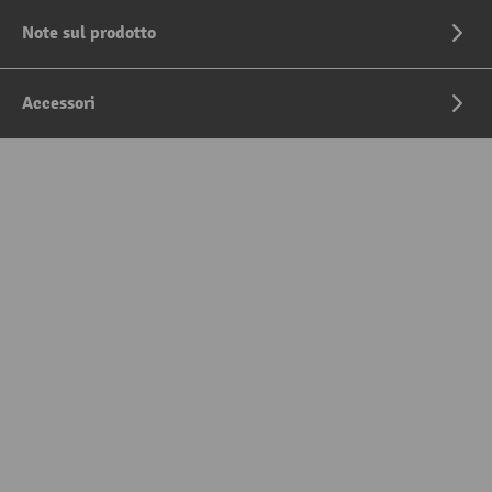
Note sul prodotto
Accessori