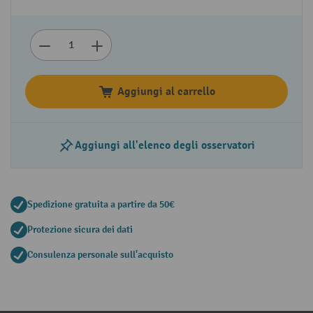
Aggiungi al carrello
Aggiungi all'elenco degli osservatori
Spedizione gratuita a partire da 50€
Protezione sicura dei dati
Consulenza personale sull'acquisto