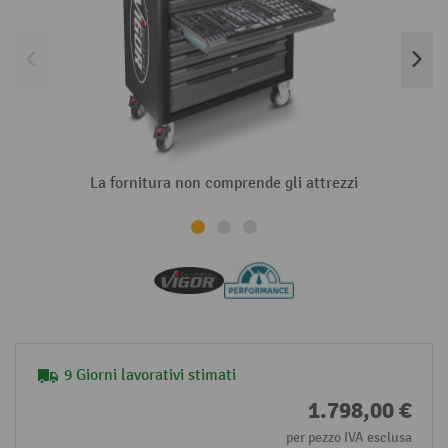
La fornitura non comprende gli attrezzi
9 Giorni lavorativi stimati
1.798,00 €
per pezzo IVA esclusa