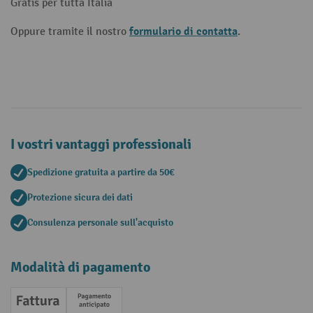
Gratis per tutta Italia
formulario di contatta
Oppure tramite il nostro
.
I vostri vantaggi professionali
Spedizione gratuita a partire da 50€
Protezione sicura dei dati
Consulenza personale sull'acquisto
Modalità di pagamento
Fattura
Pagamento anticipato