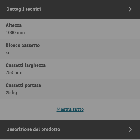
Dettagli tecnici
Altezza
1000 mm
Blocco cassetto
sì
Cassetti larghezza
753 mm
Cassetti portata
25 kg
Mostra tutto
Descrizione del prodotto