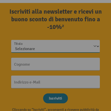
Iscriviti alla newsletter e ricevi un
buono sconto di benvenuto fino a
-10%²
Titolo
Cognome
Indirizzo e-Mail
Iscriviti
Cliccando su “Iscriviti”, acconsenti a ricevere pubblicità da