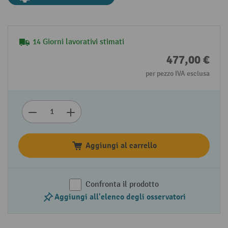
14 Giorni lavorativi stimati
477,00 €
per pezzo IVA esclusa
Aggiungi al carrello
Confronta il prodotto
Aggiungi all'elenco degli osservatori