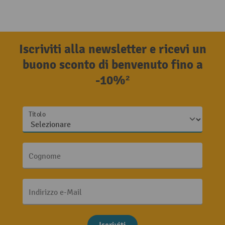
Iscriviti alla newsletter e ricevi un
buono sconto di benvenuto fino a
-10%²
Titolo
Cognome
Indirizzo e-Mail