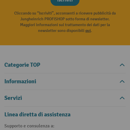
Iscriviti
Cliccando su “Iscriviti”, acconsenti a ricevere pubblicità da
Jungheinrich PROFISHOP sotto forma di newsletter.
Maggiori informazioni sul trattamento dei dati per la
newsletter sono disponibili
qui
.
Categorie TOP
Informazioni
Servizi
Linea diretta di assistenza
Supporto e consulenza a: