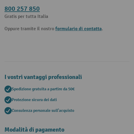
800 257 850
Gratis per tutta Italia
formulario di contatta
Oppure tramite il nostro
.
I vostri vantaggi professionali
Spedizione gratuita a partire da 50€
Protezione sicura dei dati
Consulenza personale sull'acquisto
Modalità di pagamento