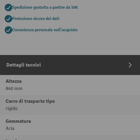
Spedizione gratuita a partire da 50€
Protezione sicura dei dati
Consulenza personale sull'acquisto
Dettagli tecnici
Altezza
840 mm
Carro di trasporto tipo
rigido
Gommatura
Aria