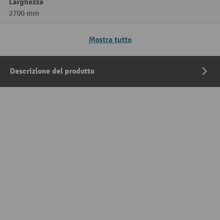
Larghezza
2700 mm
Mostra tutto
Descrizione del prodotto