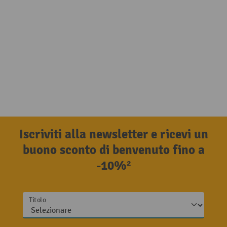
Iscriviti alla newsletter e ricevi un
buono sconto di benvenuto fino a
-10%²
Titolo