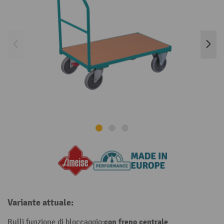
Variante attuale:
con freno centrale
Rulli funzione di bloccaggio: