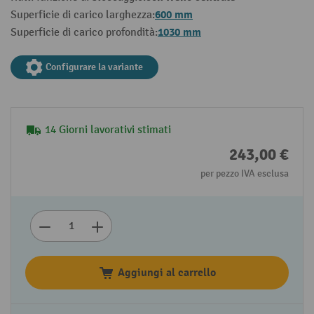
600 mm
Superficie di carico larghezza:
1030 mm
Superficie di carico profondità:
Configurare la variante
14 Giorni lavorativi stimati
243,00 €
per pezzo IVA esclusa
Aggiungi al carrello