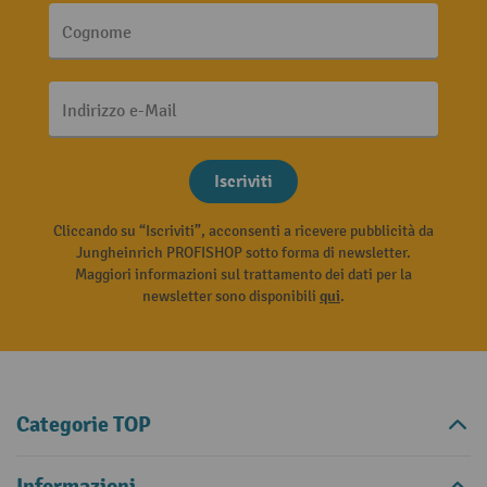
Cognome
Indirizzo e-Mail
Iscriviti
Cliccando su “Iscriviti”, acconsenti a ricevere pubblicità da
Jungheinrich PROFISHOP sotto forma di newsletter.
Maggiori informazioni sul trattamento dei dati per la
newsletter sono disponibili
qui
.
Categorie TOP
Informazioni