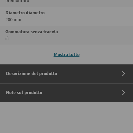
premontato
Diametro diametro
200 mm
Gommatura senza traccia
sì
Mostra tutto
Descrizione del prodotto
Note sul prodotto