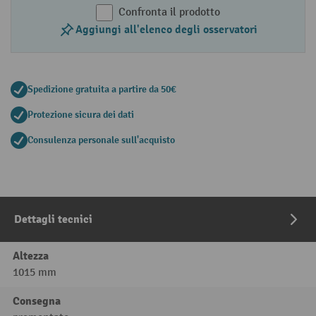
Confronta il prodotto
Aggiungi all'elenco degli osservatori
Spedizione gratuita a partire da 50€
Protezione sicura dei dati
Consulenza personale sull'acquisto
Dettagli tecnici
Altezza
1015 mm
Consegna