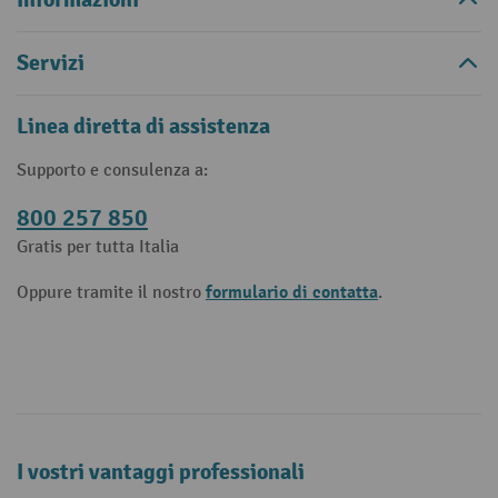
Servizi
Linea diretta di assistenza
Supporto e consulenza a:
800 257 850
Gratis per tutta Italia
formulario di contatta
Oppure tramite il nostro
.
I vostri vantaggi professionali