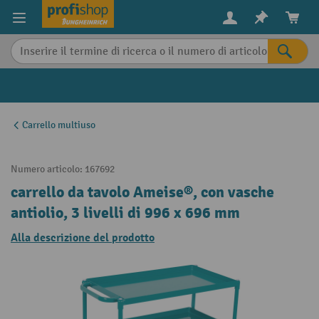
in content
Carrello multiuso
Numero articolo:
167692
carrello da tavolo Ameise®, con vasche
antiolio, 3 livelli di 996 x 696 mm
Alla descrizione del prodotto