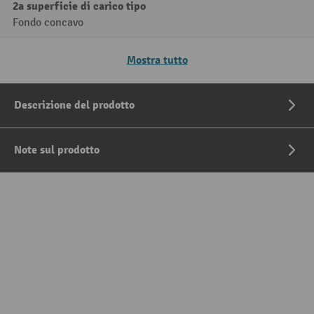
2a superficie di carico tipo
Fondo concavo
Mostra tutto
Descrizione del prodotto
Note sul prodotto