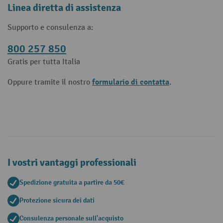
Linea diretta di assistenza
Supporto e consulenza a:
800 257 850
Gratis per tutta Italia
formulario di contatta
Oppure tramite il nostro
.
I vostri vantaggi professionali
Spedizione gratuita a partire da 50€
Protezione sicura dei dati
Consulenza personale sull'acquisto