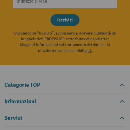
Indirizzo e-Mail
Iscriviti
Cliccando su “Iscriviti”, acconsenti a ricevere pubblicità da
Jungheinrich PROFISHOP sotto forma di newsletter.
Maggiori informazioni sul trattamento dei dati per la
newsletter sono disponibili
qui
.
Categorie TOP
Informazioni
Servizi