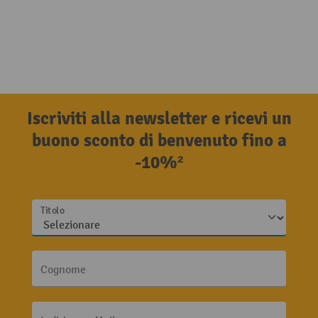
Iscriviti alla newsletter e ricevi un
buono sconto di benvenuto fino a
-10%²
Titolo
Cognome