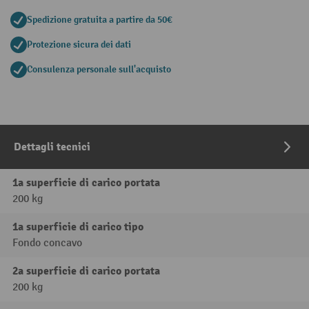
Spedizione gratuita a partire da 50€
Protezione sicura dei dati
Consulenza personale sull'acquisto
Dettagli tecnici
1a superficie di carico portata
200 kg
1a superficie di carico tipo
Fondo concavo
2a superficie di carico portata
200 kg