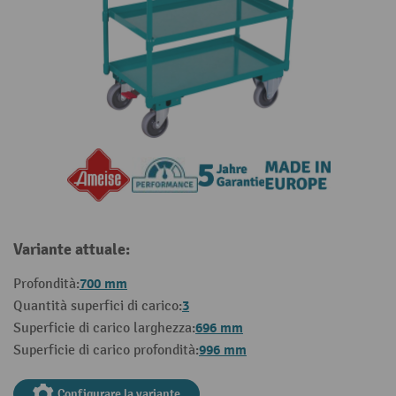
Variante attuale:
700 mm
Profondità:
3
Quantità superfici di carico:
696 mm
Superficie di carico larghezza:
996 mm
Superficie di carico profondità:
Configurare la variante