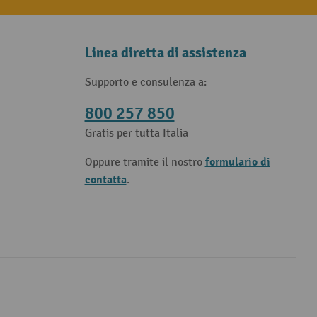
Linea diretta di assistenza
Supporto e consulenza a:
800 257 850
Gratis per tutta Italia
formulario di
Oppure tramite il nostro
contatta
.