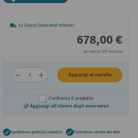
12 Giorni lavorativi stimati
678,00 €
per pezzo IVA esclusa
Aggiungi al carrello
Confronta il prodotto
Aggiungi all'elenco degli osservatori
Spedizione gratuita a partire
Protezione sicura dei dati