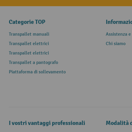
Categorie TOP
Informazi
Transpallet manuali
Assistenza e
Transpallet elettrici
Chi siamo
Transpallet elettrici
Transpallet a pantografo
Piattaforma di sollevamento
I vostri vantaggi professionali
Modalità 