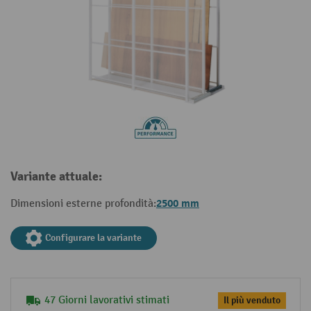
Variante attuale:
2500 mm
Dimensioni esterne profondità:
Configurare la variante
47 Giorni lavorativi stimati
Il più venduto