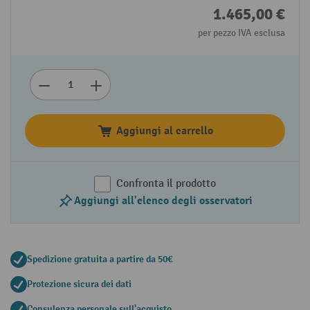
1.465,00 €
per pezzo IVA esclusa
Aggiungi al carrello
Confronta il prodotto
Aggiungi all'elenco degli osservatori
Spedizione gratuita a partire da 50€
Protezione sicura dei dati
Consulenza personale sull'acquisto