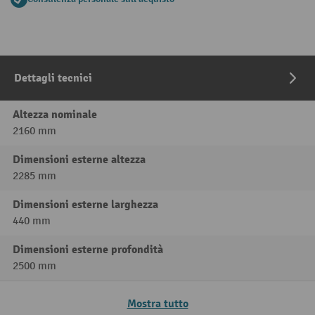
Dettagli tecnici
Altezza nominale
2160 mm
Dimensioni esterne altezza
2285 mm
Dimensioni esterne larghezza
440 mm
Dimensioni esterne profondità
2500 mm
Mostra tutto