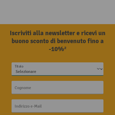
Iscriviti alla newsletter e ricevi un
buono sconto di benvenuto fino a
-10%²
Titolo
Cognome
Indirizzo e-Mail