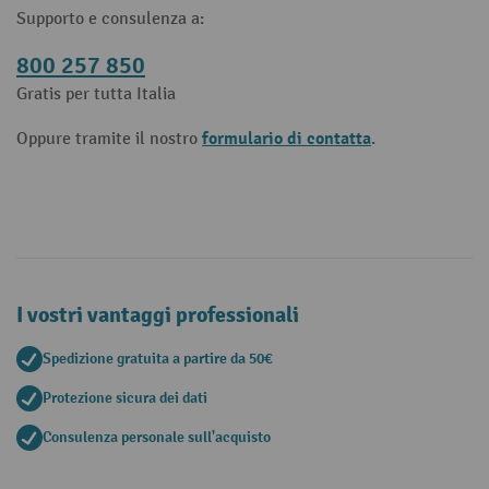
Supporto e consulenza a:
800 257 850
Gratis per tutta Italia
formulario di contatta
Oppure tramite il nostro
.
I vostri vantaggi professionali
Spedizione gratuita a partire da 50€
Protezione sicura dei dati
Consulenza personale sull'acquisto