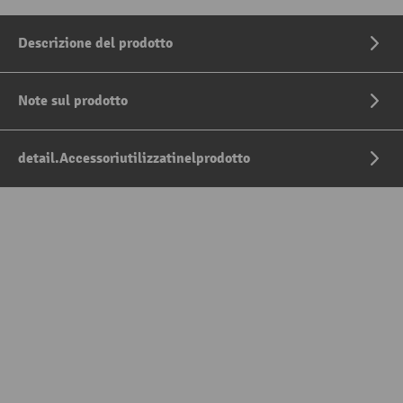
Descrizione del prodotto
Note sul prodotto
detail.Accessoriutilizzatinelprodotto