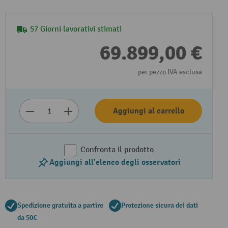
57 Giorni lavorativi stimati
69.899,00 €
per pezzo IVA esclusa
Aggiungi al carrello
Confronta il prodotto
Aggiungi all'elenco degli osservatori
Spedizione gratuita a partire
Protezione sicura dei dati
da 50€