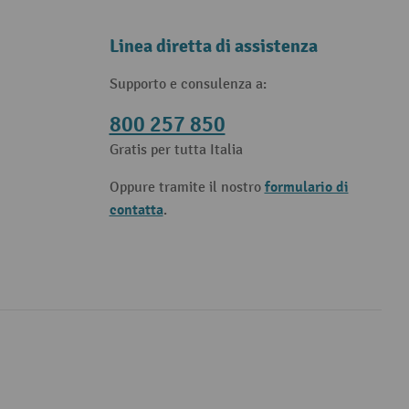
Linea diretta di assistenza
Supporto e consulenza a:
800 257 850
Gratis per tutta Italia
formulario di
Oppure tramite il nostro
contatta
.