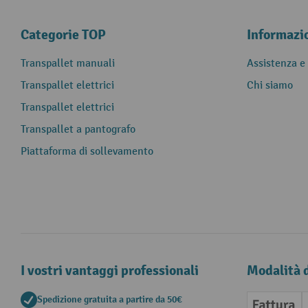
Categorie TOP
Informazi
Transpallet manuali
Assistenza e
Transpallet elettrici
Chi siamo
Transpallet elettrici
Transpallet a pantografo
Piattaforma di sollevamento
I vostri vantaggi professionali
Modalità 
Spedizione gratuita a partire da 50€