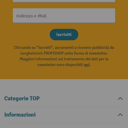
Indirizzo e-Mail
Iscriviti
Cliccando su “Iscriviti”, acconsenti a ricevere pubblicità da
Jungheinrich PROFISHOP sotto forma di newsletter.
Maggiori informazioni sul trattamento dei dati per la
newsletter sono disponibili
qui
.
Categorie TOP
Informazioni