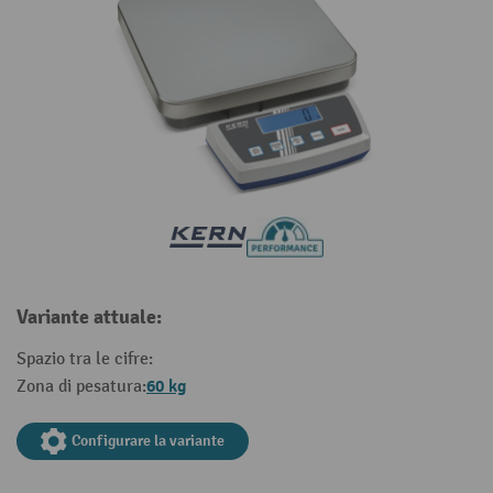
Variante attuale:
Spazio tra le cifre:
60 kg
Zona di pesatura:
Configurare la variante