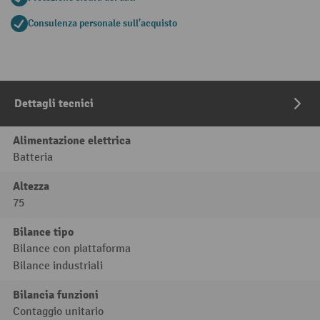
Consulenza personale sull'acquisto
Dettagli tecnici
Alimentazione elettrica
Batteria
Altezza
75
Bilance tipo
Bilance con piattaforma
Bilance industriali
Bilancia funzioni
Contaggio unitario