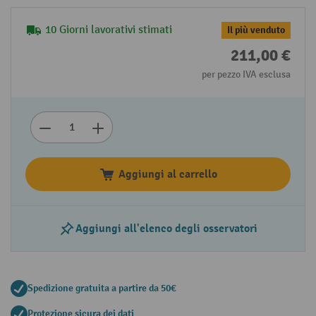
10 Giorni lavorativi stimati
Il più venduto
211,00 €
per pezzo IVA esclusa
Aggiungi al carrello
Aggiungi all'elenco degli osservatori
Spedizione gratuita a partire da 50€
Protezione sicura dei dati