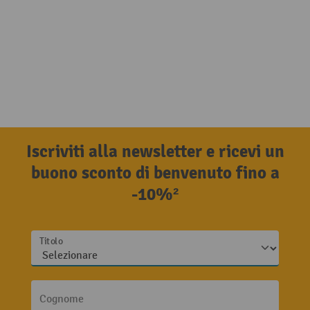
Iscriviti alla newsletter e ricevi un
buono sconto di benvenuto fino a
-10%²
Titolo
Cognome