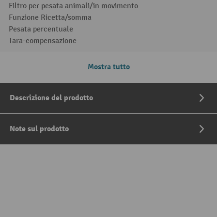
Filtro per pesata animali/in movimento
Funzione Ricetta/somma
Pesata percentuale
Tara-compensazione
Mostra tutto
Descrizione del prodotto
Note sul prodotto