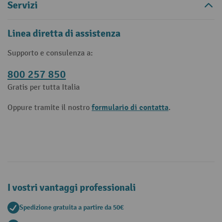
Servizi
Linea diretta di assistenza
Supporto e consulenza a:
800 257 850
Gratis per tutta Italia
formulario di contatta
Oppure tramite il nostro
.
I vostri vantaggi professionali
Spedizione gratuita a partire da 50€