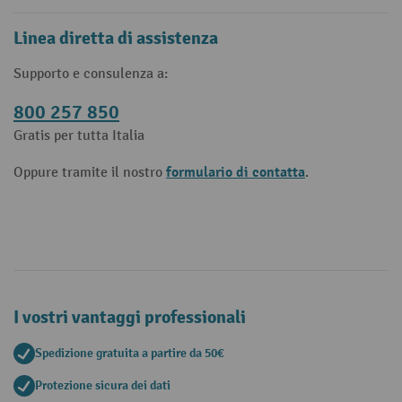
Linea diretta di assistenza
Supporto e consulenza a:
800 257 850
Gratis per tutta Italia
formulario di contatta
Oppure tramite il nostro
.
I vostri vantaggi professionali
Spedizione gratuita a partire da 50€
Protezione sicura dei dati