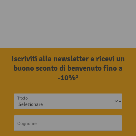
Iscriviti alla newsletter e ricevi un
buono sconto di benvenuto fino a
-10%²
Titolo
Cognome