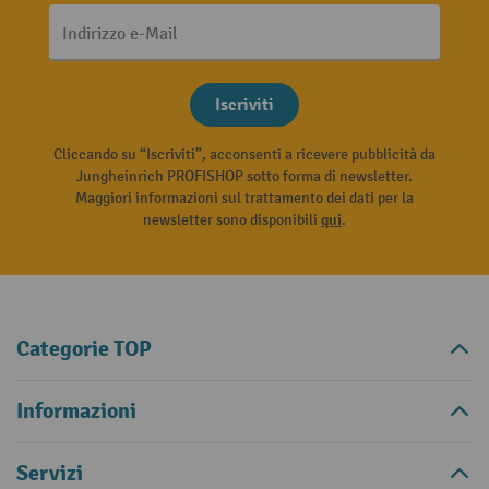
Indirizzo e-Mail
Iscriviti
Cliccando su “Iscriviti”, acconsenti a ricevere pubblicità da
Jungheinrich PROFISHOP sotto forma di newsletter.
Maggiori informazioni sul trattamento dei dati per la
newsletter sono disponibili
qui
.
Categorie TOP
Informazioni
Servizi