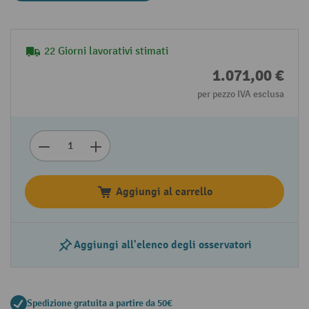
22 Giorni lavorativi stimati
1.071,00 €
per pezzo IVA esclusa
Aggiungi al carrello
Aggiungi all'elenco degli osservatori
Spedizione gratuita a partire da 50€