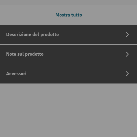
Mostra tutto
Descrizione del prodotto
Note sul prodotto
Accessori