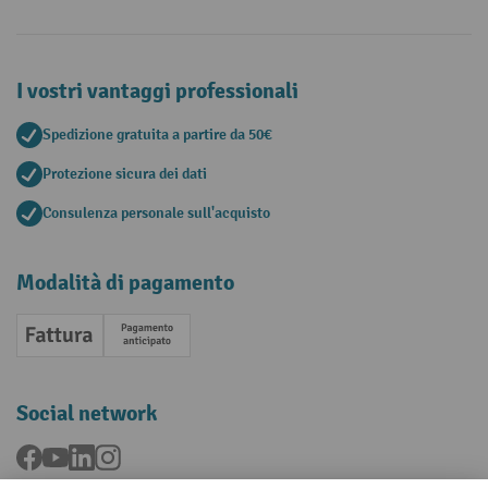
I vostri vantaggi professionali
Spedizione gratuita a partire da 50€
Protezione sicura dei dati
Consulenza personale sull'acquisto
Modalità di pagamento
Fattura
Pagamento anticipato
Social network
Facebook
YouTube
LinkedIn
Instagram