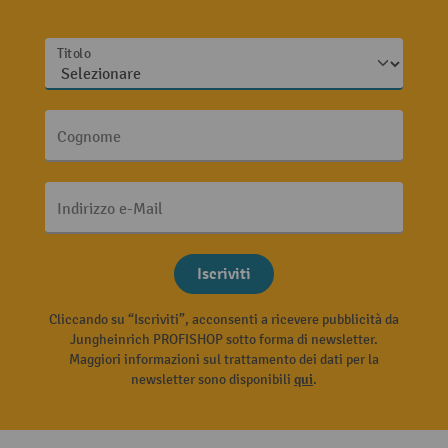
Titolo
Cognome
Indirizzo e-Mail
Iscriviti
Cliccando su “Iscriviti”, acconsenti a ricevere pubblicità da
Jungheinrich PROFISHOP sotto forma di newsletter.
Maggiori informazioni sul trattamento dei dati per la
newsletter sono disponibili
qui
.