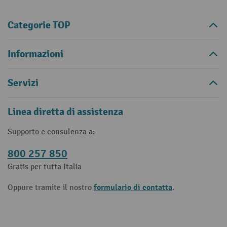
Categorie TOP
Informazioni
Servizi
Linea diretta di assistenza
Supporto e consulenza a:
800 257 850
Gratis per tutta Italia
formulario di contatta
Oppure tramite il nostro
.