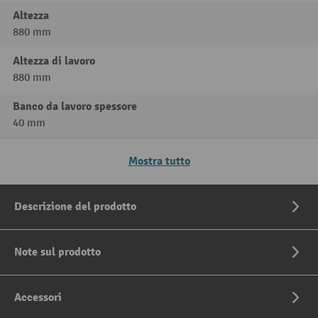
Altezza
880 mm
Altezza di lavoro
880 mm
Banco da lavoro spessore
40 mm
Mostra tutto
Descrizione del prodotto
Note sul prodotto
Accessori