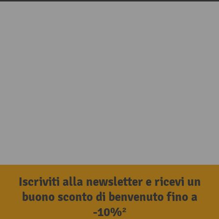
Iscriviti alla newsletter e ricevi un
buono sconto di benvenuto fino a
-10%²