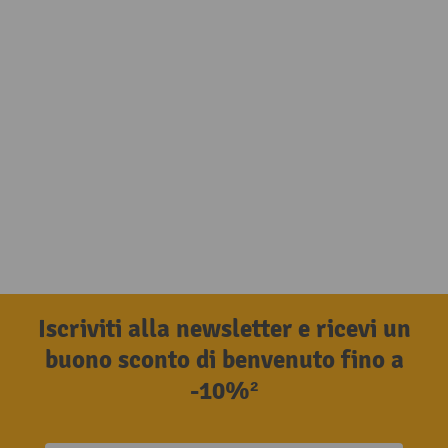
Iscriviti alla newsletter e ricevi un
buono sconto di benvenuto fino a
-10%²