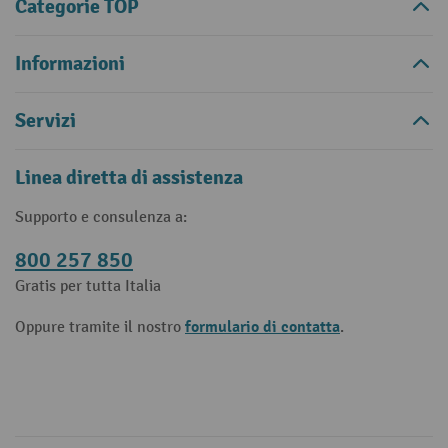
Categorie TOP
Informazioni
Servizi
Linea diretta di assistenza
Supporto e consulenza a:
800 257 850
Gratis per tutta Italia
formulario di contatta
Oppure tramite il nostro
.