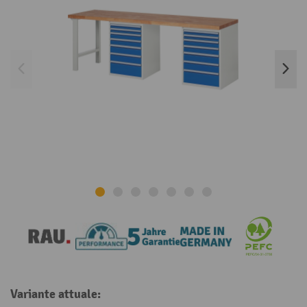
Variante attuale: