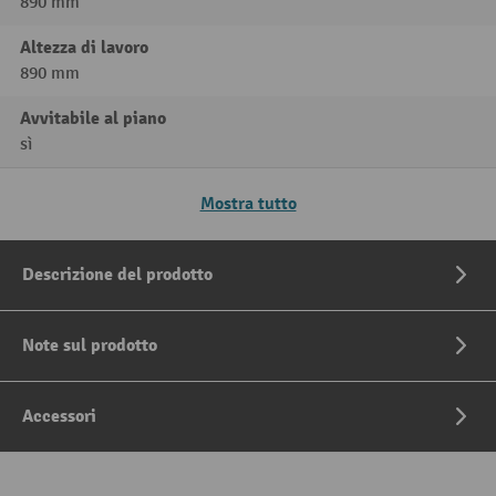
890 mm
Altezza di lavoro
890 mm
Avvitabile al piano
sì
Mostra tutto
Descrizione del prodotto
Note sul prodotto
Accessori