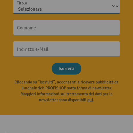
Titolo
Cognome
Indirizzo e-Mail
Iscriviti
Cliccando su “Iscriviti”, acconsenti a ricevere pubblicità da
Jungheinrich PROFISHOP sotto forma di newsletter.
Maggiori informazioni sul trattamento dei dati per la
newsletter sono disponibili
qui
.