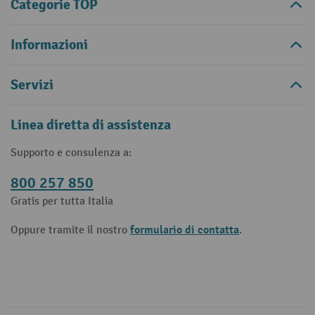
Categorie TOP
Informazioni
Servizi
Linea diretta di assistenza
Supporto e consulenza a:
800 257 850
Gratis per tutta Italia
formulario di contatta
Oppure tramite il nostro
.