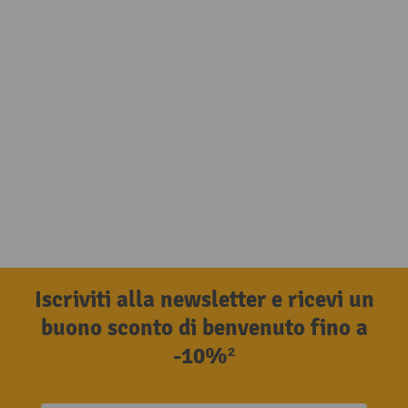
Iscriviti alla newsletter e ricevi un
buono sconto di benvenuto fino a
-10%²