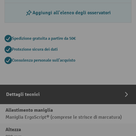
Aggiungi all'elenco degli osservatori
Spedizione gratuita a partire da 50€
Protezione sicura dei dati
Consulenza personale sull'acquisto
Dettagli tecnici
Allestimento maniglia
Maniglia ErgoScript® (comprese le strisce di marcatura)
Altezza