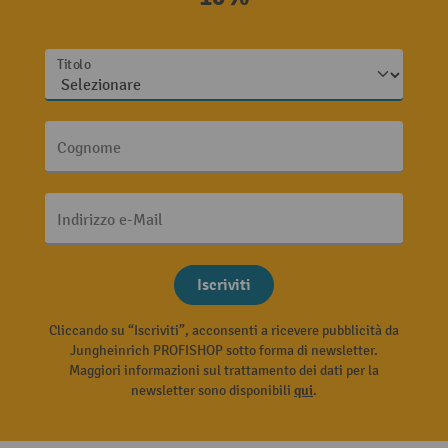
Titolo
Cognome
Indirizzo e-Mail
Iscriviti
Cliccando su “Iscriviti”, acconsenti a ricevere pubblicità da
Jungheinrich PROFISHOP sotto forma di newsletter.
Maggiori informazioni sul trattamento dei dati per la
newsletter sono disponibili
qui
.