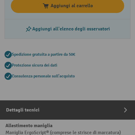
Aggiungi al carrello
Aggiungi all'elenco degli osservatori
Spedizione gratuita a partire da 50€
Protezione sicura dei dati
Consulenza personale sull'acquisto
Dettagli tecnici
Allestimento maniglia
Maniglia ErgoScript® (comprese le strisce di marcatura)