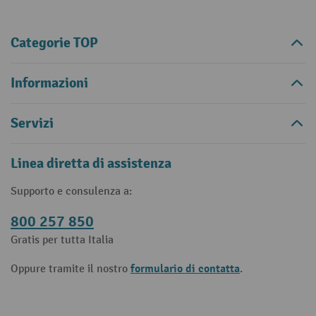
Categorie TOP
Informazioni
Servizi
Linea diretta di assistenza
Supporto e consulenza a:
800 257 850
Gratis per tutta Italia
formulario di contatta
Oppure tramite il nostro
.