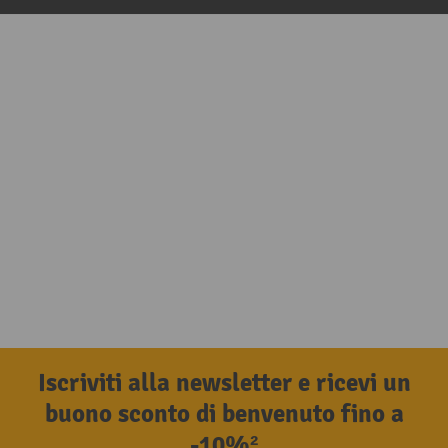
Iscriviti alla newsletter e ricevi un
buono sconto di benvenuto fino a
-10%²