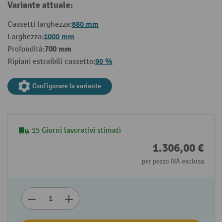
Variante attuale:
680 mm
Cassetti larghezza:
1000 mm
Larghezza:
700 mm
Profondità:
90 %
Ripiani estraibili cassetto:
Configurare la variante
15 Giorni lavorativi stimati
1.306,00 €
per pezzo IVA esclusa