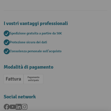
I vostri vantaggi professionali
Spedizione gratuita a partire da 50€
Protezione sicura dei dati
Consulenza personale sull'acquisto
Modalità di pagamento
Fattura
Pagamento anticipato
Social network
Facebook
YouTube
LinkedIn
Instagram