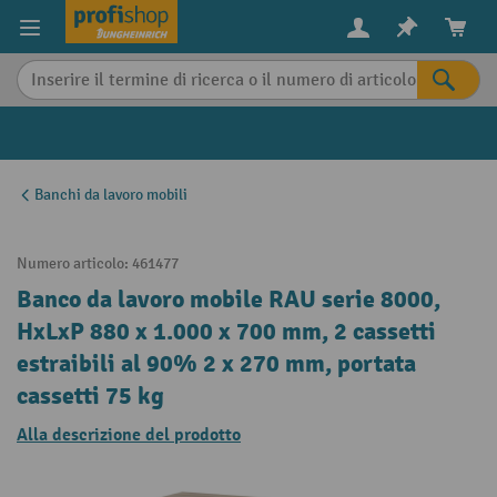
in content
Banchi da lavoro mobili
Numero articolo:
461477
Banco da lavoro mobile RAU serie 8000,
HxLxP 880 x 1.000 x 700 mm, 2 cassetti
estraibili al 90% 2 x 270 mm, portata
cassetti 75 kg
Alla descrizione del prodotto