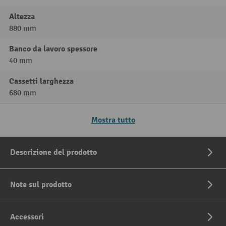
Altezza
880 mm
Banco da lavoro spessore
40 mm
Cassetti larghezza
680 mm
Mostra tutto
Descrizione del prodotto
Note sul prodotto
Accessori