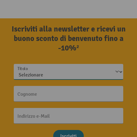
Iscriviti alla newsletter e ricevi un
buono sconto di benvenuto fino a
-10%²
Titolo
Cognome
Indirizzo e-Mail
Iscriviti