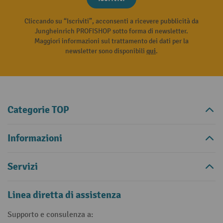
Cliccando su “Iscriviti”, acconsenti a ricevere pubblicità da
Jungheinrich PROFISHOP sotto forma di newsletter.
Maggiori informazioni sul trattamento dei dati per la
newsletter sono disponibili
qui
.
Categorie TOP
Informazioni
Servizi
Linea diretta di assistenza
Supporto e consulenza a: