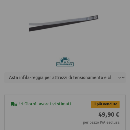
11 Giorni lavorativi stimati
Il più venduto
49,90 €
per pezzo IVA esclusa