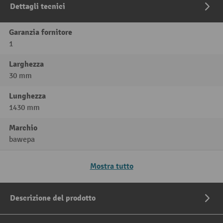
Dettagli tecnici
Garanzia fornitore
1
Larghezza
30 mm
Lunghezza
1430 mm
Marchio
bawepa
Mostra tutto
Descrizione del prodotto