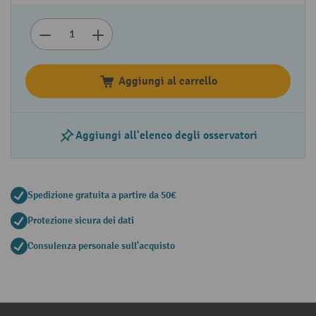
Aggiungi al carrello
Aggiungi all'elenco degli osservatori
Spedizione gratuita a partire da 50€
Protezione sicura dei dati
Consulenza personale sull'acquisto