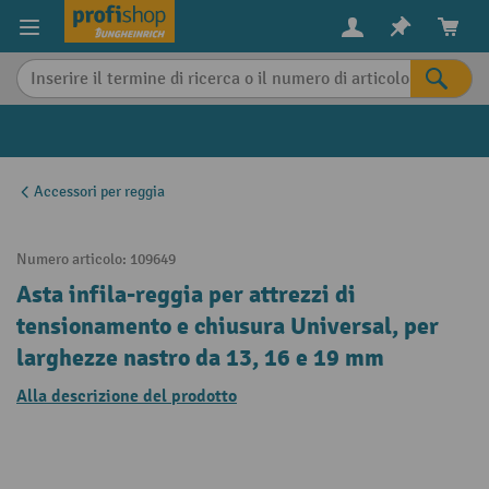
in content
Accessori per reggia
Numero articolo:
109649
Asta infila-reggia per attrezzi di
tensionamento e chiusura Universal, per
larghezze nastro da 13, 16 e 19 mm
Alla descrizione del prodotto