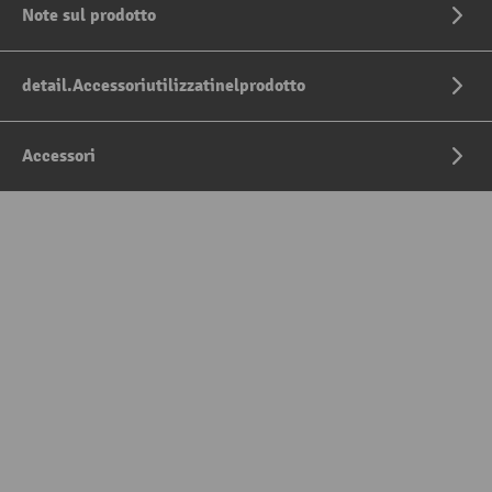
Note sul prodotto
detail.Accessoriutilizzatinelprodotto
Accessori