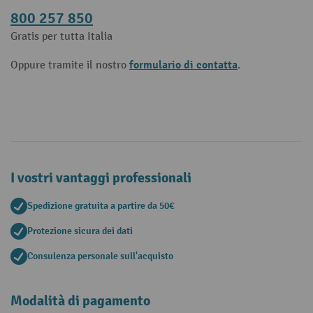
800 257 850
Gratis per tutta Italia
formulario di contatta
Oppure tramite il nostro
.
I vostri vantaggi professionali
Spedizione gratuita a partire da 50€
Protezione sicura dei dati
Consulenza personale sull'acquisto
Modalità di pagamento