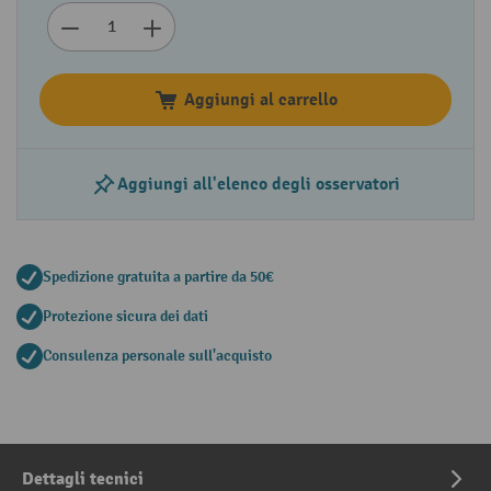
Aggiungi al carrello
Aggiungi all'elenco degli osservatori
Spedizione gratuita a partire da 50€
Protezione sicura dei dati
Consulenza personale sull'acquisto
Dettagli tecnici