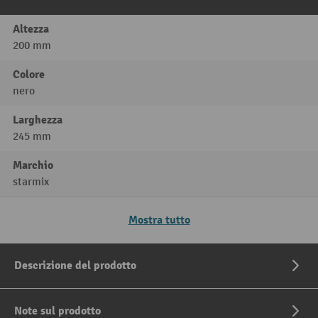
Altezza
200 mm
Colore
nero
Larghezza
245 mm
Marchio
starmix
Mostra tutto
Descrizione del prodotto
Note sul prodotto