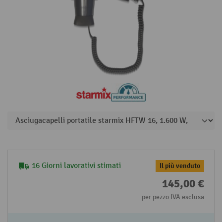
16 Giorni lavorativi stimati
Il più venduto
145,00 €
per pezzo IVA esclusa