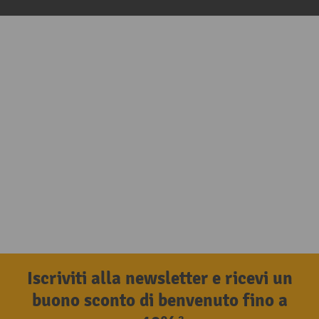
Iscriviti alla newsletter e ricevi un
buono sconto di benvenuto fino a