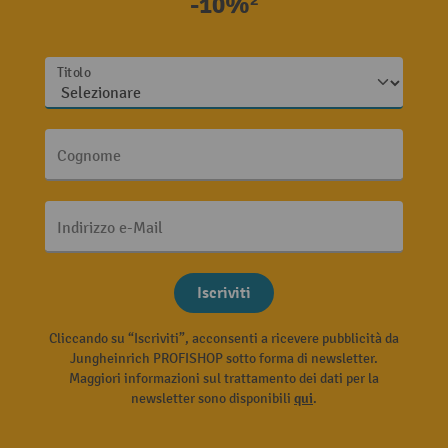
-10%²
Titolo
Cognome
Indirizzo e-Mail
Iscriviti
Cliccando su “Iscriviti”, acconsenti a ricevere pubblicità da
Jungheinrich PROFISHOP sotto forma di newsletter.
Maggiori informazioni sul trattamento dei dati per la
newsletter sono disponibili
qui
.