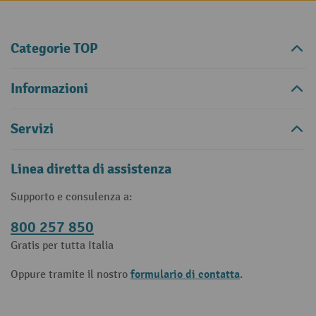
Categorie TOP
Informazioni
Servizi
Linea diretta di assistenza
Supporto e consulenza a:
800 257 850
Gratis per tutta Italia
formulario di contatta
Oppure tramite il nostro
.