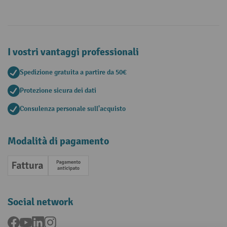
I vostri vantaggi professionali
Spedizione gratuita a partire da 50€
Protezione sicura dei dati
Consulenza personale sull'acquisto
Modalità di pagamento
Fattura
Pagamento anticipato
Social network
Facebook
YouTube
LinkedIn
Instagram