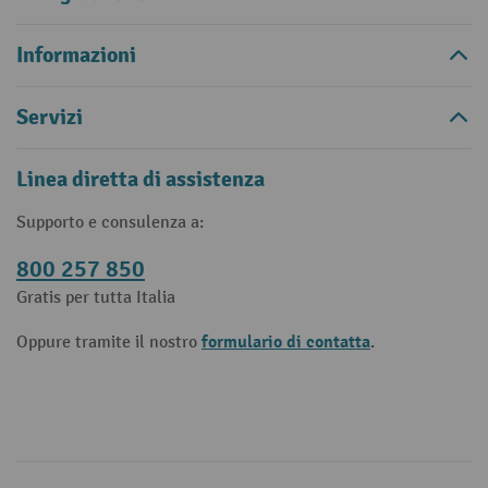
Informazioni
Servizi
Linea diretta di assistenza
Supporto e consulenza a:
800 257 850
Gratis per tutta Italia
formulario di contatta
Oppure tramite il nostro
.