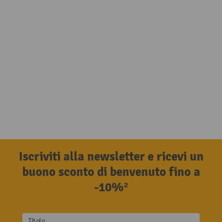
Iscriviti alla newsletter e ricevi un
buono sconto di benvenuto fino a
-10%²
Titolo