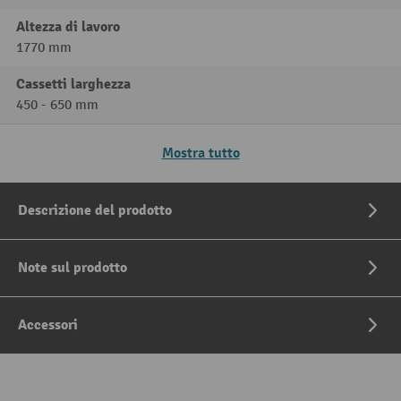
Altezza di lavoro
1770 mm
Cassetti larghezza
450 - 650 mm
Mostra tutto
Descrizione del prodotto
Note sul prodotto
Accessori