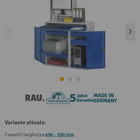
Variante attuale:
450 - 650 mm
Cassetti larghezza: