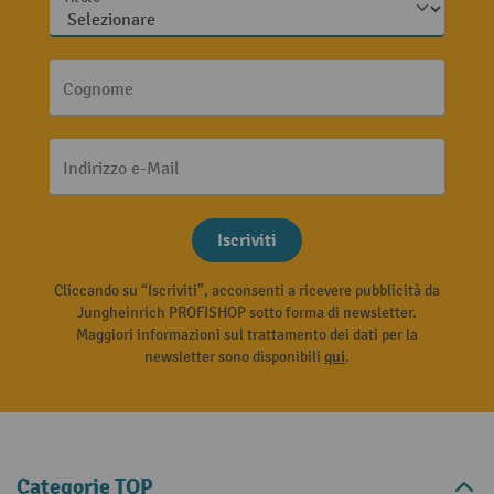
Cognome
Indirizzo e-Mail
Iscriviti
Cliccando su “Iscriviti”, acconsenti a ricevere pubblicità da
Jungheinrich PROFISHOP sotto forma di newsletter.
Maggiori informazioni sul trattamento dei dati per la
newsletter sono disponibili
qui
.
Categorie TOP