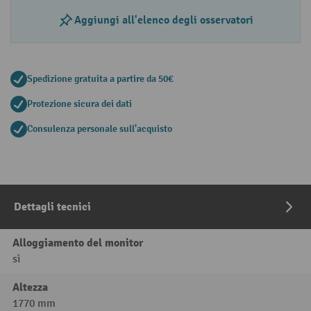
Aggiungi all'elenco degli osservatori
Spedizione gratuita a partire da 50€
Protezione sicura dei dati
Consulenza personale sull'acquisto
Dettagli tecnici
Alloggiamento del monitor
sì
Altezza
1770 mm