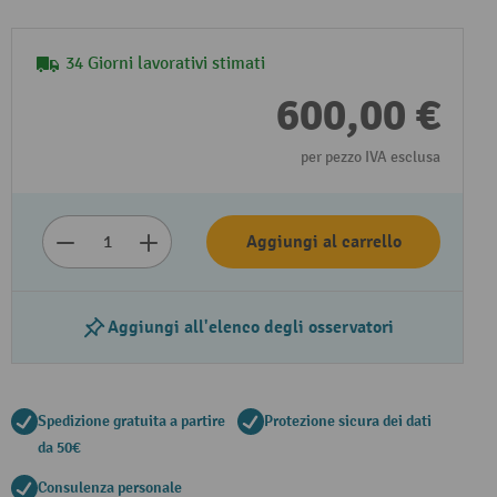
34 Giorni lavorativi stimati
600,00 €
per pezzo IVA esclusa
Aggiungi al carrello
Aggiungi all'elenco degli osservatori
Spedizione gratuita a partire
Protezione sicura dei dati
da 50€
Consulenza personale