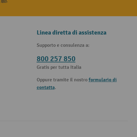
i
qui
.
Linea diretta di assistenza
Supporto e consulenza a:
800 257 850
Gratis per tutta Italia
formulario di
Oppure tramite il nostro
contatta
.