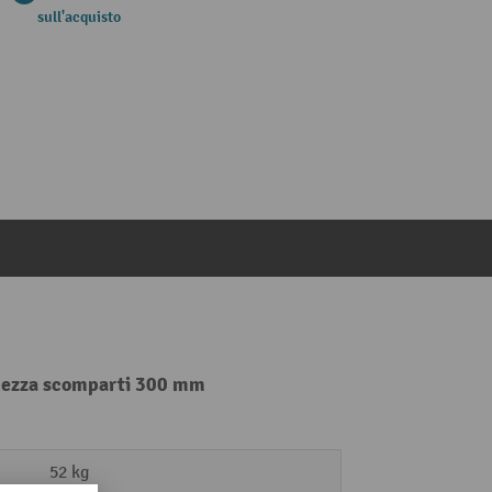
sull'acquisto
ghezza scomparti 300 mm
52 kg