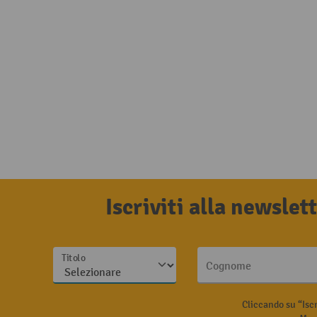
Iscriviti alla newsle
Titolo
Cognome
Cliccando su “Isc