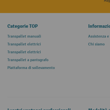
Magg
Categorie TOP
Informazi
Transpallet manuali
Assistenza e
Transpallet elettrici
Chi siamo
Transpallet elettrici
Transpallet a pantografo
Piattaforma di sollevamento