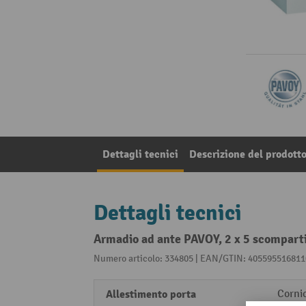
Dettagli tecnici
Descrizione del prodott
Dettagli tecnici
Armadio ad ante PAVOY, 2 x 5 scomparti
Numero articolo: 334805 | EAN/GTIN: 405595516811
Allestimento porta
Cornic