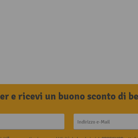
tter e ricevi un buono sconto di 
Indirizzo e-Mail