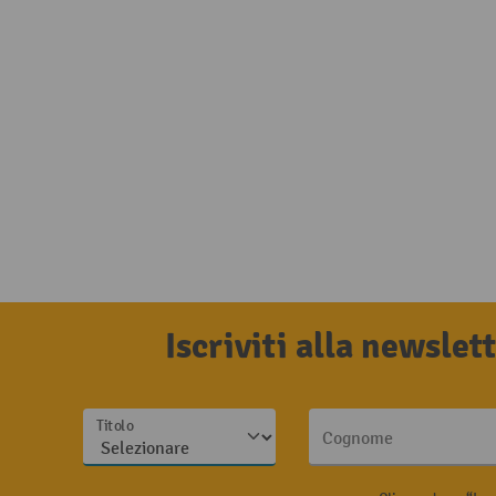
Iscriviti alla newsle
Titolo
Cognome