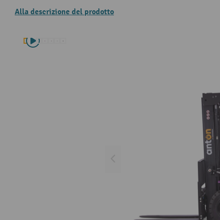
Alla descrizione del prodotto