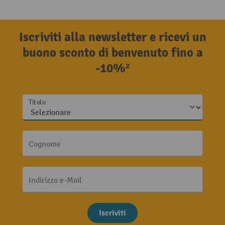
Iscriviti alla newsletter e ricevi un
buono sconto di benvenuto fino a
-10%²
Titolo
Cognome
Indirizzo e-Mail
Iscriviti