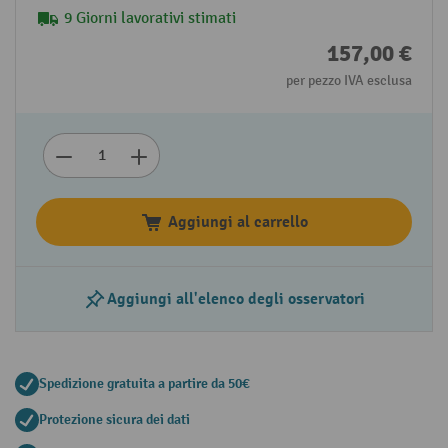
9 Giorni lavorativi stimati
157,00 €
per pezzo IVA esclusa
Aggiungi al carrello
Aggiungi all'elenco degli osservatori
Spedizione gratuita a partire da 50€
Protezione sicura dei dati