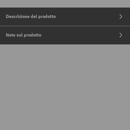
Descrizione del prodotto
Note sul prodotto