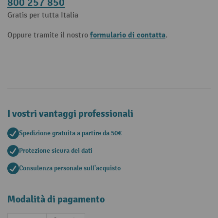
800 257 850
Gratis per tutta Italia
formulario di contatta
Oppure tramite il nostro
.
I vostri vantaggi professionali
Spedizione gratuita a partire da 50€
Protezione sicura dei dati
Consulenza personale sull'acquisto
Modalità di pagamento