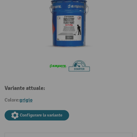
Variante attuale:
grigio
Colore:
Configurare la variante