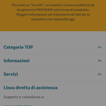
Cliccando su “Iscriviti”, acconsenti a ricevere pubblicità da
Jungheinrich PROFISHOP sotto forma di newsletter.
Maggiori informazioni sul trattamento dei dati per la
newsletter sono disponibili
qui
.
Categorie TOP
Informazioni
Servizi
Linea diretta di assistenza
Supporto e consulenza a: