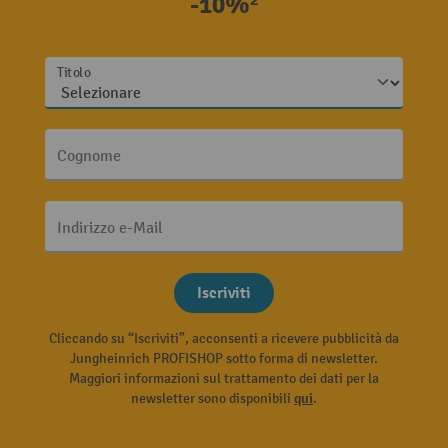
-10%²
Titolo
Cognome
Indirizzo e-Mail
Iscriviti
Cliccando su “Iscriviti”, acconsenti a ricevere pubblicità da
Jungheinrich PROFISHOP sotto forma di newsletter.
Maggiori informazioni sul trattamento dei dati per la
newsletter sono disponibili
qui
.