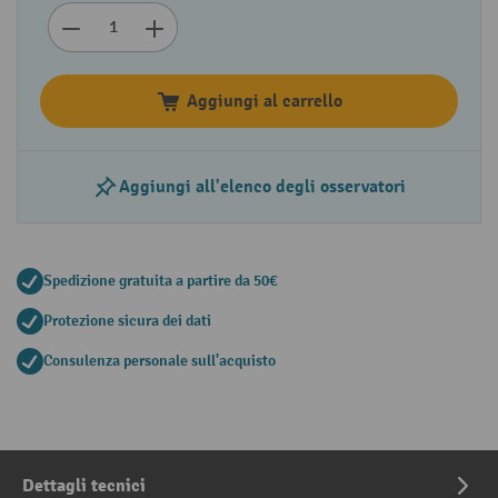
Aggiungi al carrello
Aggiungi all'elenco degli osservatori
Spedizione gratuita a partire da 50€
Protezione sicura dei dati
Consulenza personale sull'acquisto
Dettagli tecnici