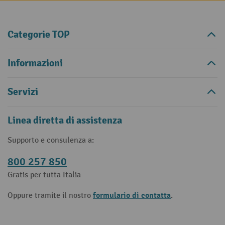
Categorie TOP
Informazioni
Servizi
Linea diretta di assistenza
Supporto e consulenza a:
800 257 850
Gratis per tutta Italia
formulario di contatta
Oppure tramite il nostro
.