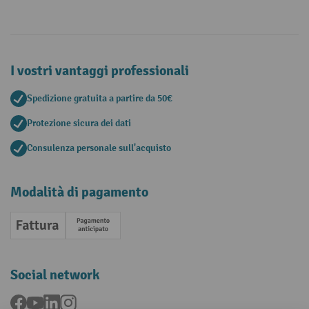
I vostri vantaggi professionali
Spedizione gratuita a partire da 50€
Protezione sicura dei dati
Consulenza personale sull'acquisto
Modalità di pagamento
Fattura
Pagamento anticipato
Social network
Facebook
YouTube
LinkedIn
Instagram