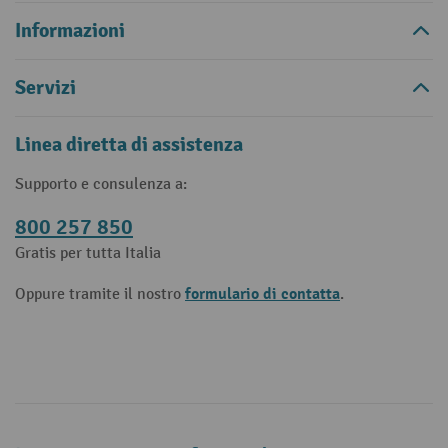
Informazioni
Servizi
Linea diretta di assistenza
Supporto e consulenza a:
800 257 850
Gratis per tutta Italia
formulario di contatta
Oppure tramite il nostro
.