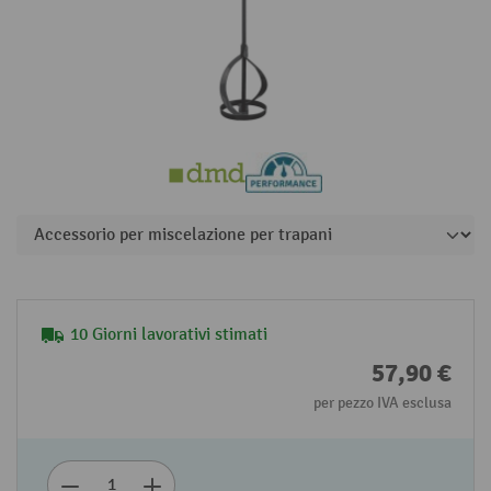
10 Giorni lavorativi stimati
57,90 €
per pezzo IVA esclusa