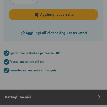
Aggiungi al carrello
Aggiungi all'elenco degli osservatori
Spedizione gratuita a partire da 50€
Protezione sicura dei dati
Consulenza personale sull'acquisto
Dettagli tecnici