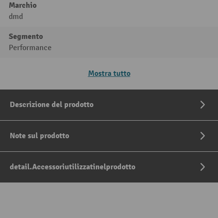
Marchio
dmd
Segmento
Performance
Mostra tutto
Descrizione del prodotto
Note sul prodotto
detail.Accessoriutilizzatinelprodotto