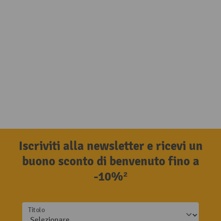
Iscriviti alla newsletter e ricevi un
buono sconto di benvenuto fino a
-10%²
Titolo