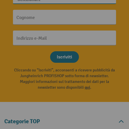
Cognome
Indirizzo e-Mail
Iscriviti
Cliccando su “Iscriviti”, acconsenti a ricevere pubblicità da
Jungheinrich PROFISHOP sotto forma di newsletter.
Maggiori informazioni sul trattamento dei dati per la
newsletter sono disponibili
qui
.
Categorie TOP