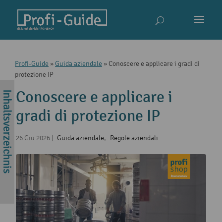
Profi-Guide
»
Guida aziendale
»
Conoscere e applicare i gradi di
protezione IP
Conoscere e applicare i
gradi di protezione IP
26 Giu 2026
|
Guida aziendale
,
Regole aziendali