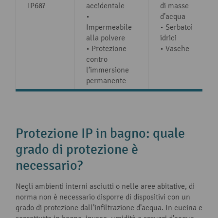
IP68?
accidentale
di masse
•
d’acqua
Impermeabile
• Serbatoi
alla polvere
idrici
• Protezione
• Vasche
contro
l’immersione
permanente
Protezione IP in bagno: quale
grado di protezione è
necessario?
Negli ambienti interni asciutti o nelle aree abitative, di
norma non è necessario disporre di dispositivi con un
grado di protezione dall’infiltrazione d’acqua. In cucina e