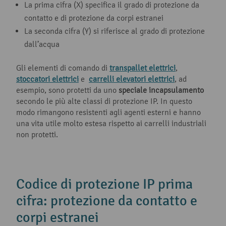
La prima cifra (X) specifica il grado di protezione da
contatto e di protezione da corpi estranei
La seconda cifra (Y) si riferisce al grado di protezione
dall’acqua
Gli elementi di comando di
transpallet elettrici
,
stoccatori elettrici
e
carrelli elevatori elettrici
, ad
esempio, sono protetti da uno
speciale incapsulamento
secondo le più alte classi di protezione IP. In questo
modo rimangono resistenti agli agenti esterni e hanno
una vita utile molto estesa rispetto ai carrelli industriali
non protetti.
Codice di protezione IP prima
cifra: protezione da contatto e
corpi estranei