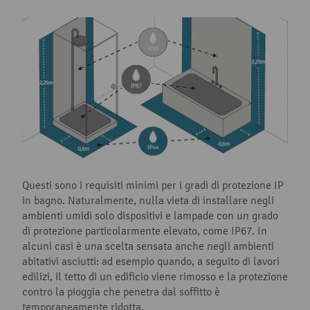
Questi sono i requisiti minimi per i gradi di protezione IP
in bagno. Naturalmente, nulla vieta di installare negli
ambienti umidi solo dispositivi e lampade con un grado
di protezione particolarmente elevato, come IP67. In
alcuni casi è una scelta sensata anche negli ambienti
abitativi asciutti: ad esempio quando, a seguito di lavori
edilizi, il tetto di un edificio viene rimosso e la protezione
contro la pioggia che penetra dal soffitto è
temporaneamente ridotta.