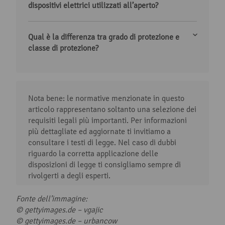
dispositivi elettrici utilizzati all’aperto?
Qual è la differenza tra grado di protezione e
classe di protezione?
Nota bene: le normative menzionate in questo
articolo rappresentano soltanto una selezione dei
requisiti legali più importanti. Per informazioni
più dettagliate ed aggiornate ti invitiamo a
consultare i testi di legge. Nel caso di dubbi
riguardo la corretta applicazione delle
disposizioni di legge ti consigliamo sempre di
rivolgerti a degli esperti.
Fonte dell’immagine:
© gettyimages.de – vgajic
© gettyimages.de – urbancow