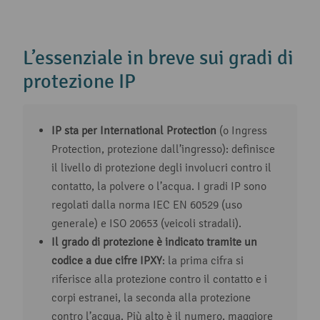
L’essenziale in breve sui gradi di
protezione IP
IP sta per International Protection
(o Ingress
Protection, protezione dall’ingresso): definisce
il livello di protezione degli involucri contro il
contatto, la polvere o l’acqua. I gradi IP sono
regolati dalla norma IEC EN 60529 (uso
generale) e ISO 20653 (veicoli stradali).
Il grado di protezione è indicato tramite un
codice a due cifre IPXY
: la prima cifra si
riferisce alla protezione contro il contatto e i
corpi estranei, la seconda alla protezione
contro l’acqua. Più alto è il numero, maggiore