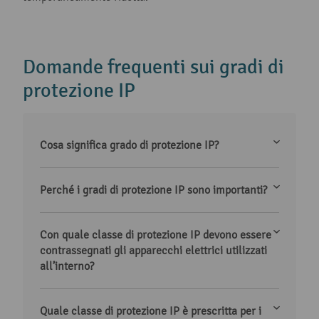
Domande frequenti sui gradi di
protezione IP
Cosa significa grado di protezione IP?
Perché i gradi di protezione IP sono importanti?
Con quale classe di protezione IP devono essere
contrassegnati gli apparecchi elettrici utilizzati
all’interno?
Quale classe di protezione IP è prescritta per i