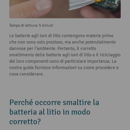
Tempo di lettura: 5 minuti
Le batterie agli ioni di litio contengono materie prime
che non sono solo preziose, ma anche potenzialmente
dannose per l’ambiente. Pertanto, il corretto
smaltimento delle batterie agli ioni di litio e il riciclaggio
dei loro componenti sono di particolare importanza. La
nostra guida fornisce informazioni su come procedere e
cosa considerare.
Perché occorre smaltire la
batteria al litio in modo
corretto?