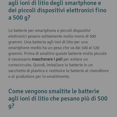
agli ioni di litio degli smartphone e
dei piccoli dispositivi elettronici fino
a 500 g?
Le batterie per smartphone e piccoli dispositivi
elettronici pesano solitamente molto meno di 500
grammi. Una batteria agli ioni di litio per uno
smartphone medio ha un peso che va dai 100 ai 120
grammi. Prima di smaltire queste batterie molto piccole
è necessario
mascherare i poli
per evitare un
cortocircuito. Quindi, imballare le batterie in un
sacchetto di plastica e restituire le batterie al rivenditore
o al produttore per lo smaltimento.
Come vengono smaltite le batterie
agli ioni di litio che pesano più di 500
g?