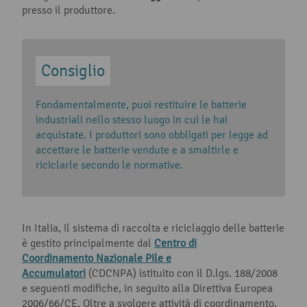
presso il produttore.
Fondamentalmente, puoi restituire le batterie
industriali nello stesso luogo in cui le hai
acquistate. I produttori sono obbligati per legge ad
accettare le batterie vendute e a smaltirle e
riciclarle secondo le normative.
In Italia, il sistema di raccolta e riciclaggio delle batterie
è gestito principalmente dal
Centro di
Coordinamento Nazionale Pile e
Accumulatori
(CDCNPA) istituito con il D.lgs. 188/2008
e seguenti modifiche, in seguito alla Direttiva Europea
2006/66/CE. Oltre a svolgere attività di coordinamento,