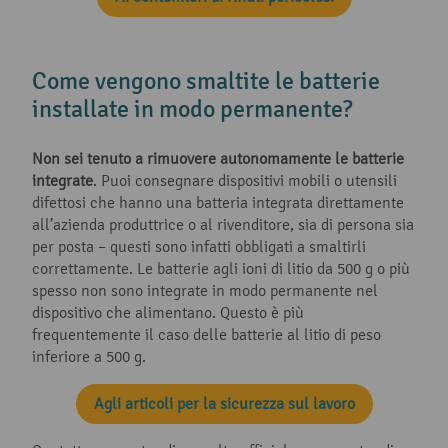
Come vengono smaltite le batterie
installate in modo permanente?
Non sei tenuto a rimuovere autonomamente le batterie
integrate
. Puoi consegnare dispositivi mobili o utensili
difettosi che hanno una batteria integrata direttamente
all’azienda produttrice o al rivenditore, sia di persona sia
per posta – questi sono infatti obbligati a smaltirli
correttamente. Le batterie agli ioni di litio da 500 g o più
spesso non sono integrate in modo permanente nel
dispositivo che alimentano. Questo è più
frequentemente il caso delle batterie al litio di peso
inferiore a 500 g.
Agli articoli per la sicurezza sul lavoro