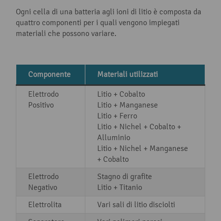
Ogni cella di una batteria agli ioni di litio è composta da
quattro componenti per i quali vengono impiegati
materiali che possono variare.
Componente
Materiali utilizzati
Elettrodo
Litio + Cobalto
Positivo
Litio + Manganese
Litio + Ferro
Litio + Nichel + Cobalto +
Alluminio
Litio + Nichel + Manganese
+ Cobalto
Elettrodo
Stagno di grafite
Negativo
Litio + Titanio
Elettrolita
Vari sali di litio disciolti