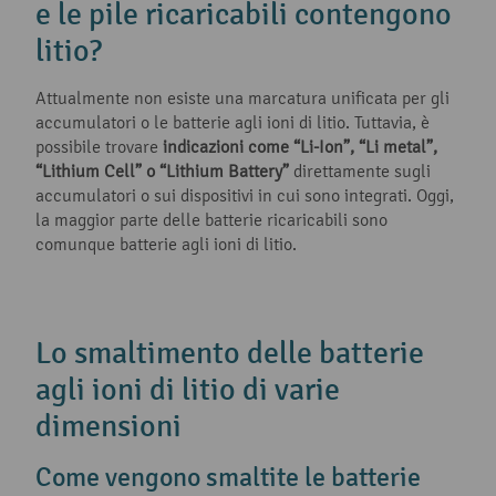
e le pile ricaricabili contengono
litio?
Attualmente non esiste una marcatura unificata per gli
accumulatori o le batterie agli ioni di litio. Tuttavia, è
possibile trovare
indicazioni come “Li-Ion”, “Li metal”,
“Lithium Cell” o “Lithium Battery”
direttamente sugli
accumulatori o sui dispositivi in cui sono integrati. Oggi,
la maggior parte delle batterie ricaricabili sono
comunque batterie agli ioni di litio.
Lo smaltimento delle batterie
agli ioni di litio di varie
dimensioni
Come vengono smaltite le batterie