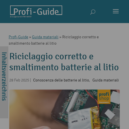
Profi-Guide
»
Guida materiali
»
Riciclaggio corretto e
smaltimento batterie al litio
Riciclaggio corretto e
smaltimento batterie al litio
28 Feb 2025
|
Conoscenza delle batterie al litio
,
Guida materiali