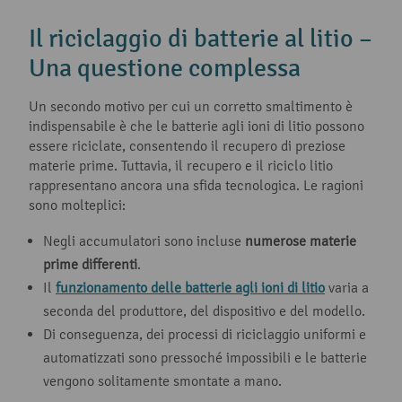
Il riciclaggio di batterie al litio –
Una questione complessa
Un secondo motivo per cui un corretto smaltimento è
indispensabile è che le batterie agli ioni di litio possono
essere riciclate, consentendo il recupero di preziose
materie prime. Tuttavia, il recupero e il riciclo litio
rappresentano ancora una sfida tecnologica. Le ragioni
sono molteplici:
Negli accumulatori sono incluse
numerose materie
prime differenti
.
Il
funzionamento delle batterie agli ioni di litio
varia a
seconda del produttore, del dispositivo e del modello.
Di conseguenza, dei processi di riciclaggio uniformi e
automatizzati sono pressoché impossibili e le batterie
vengono solitamente smontate a mano.