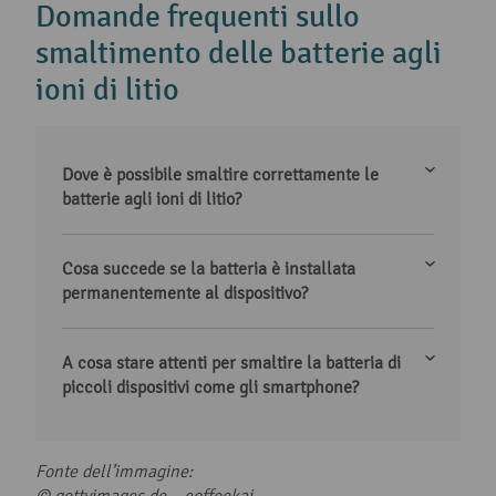
Domande frequenti sullo
smaltimento delle batterie agli
ioni di litio
Dove è possibile smaltire correttamente le
batterie agli ioni di litio?
Cosa succede se la batteria è installata
permanentemente al dispositivo?
A cosa stare attenti per smaltire la batteria di
piccoli dispositivi come gli smartphone?
Fonte dell’immagine:
© gettyimages.de –
coffeekai