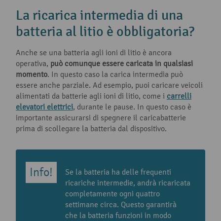
La ricarica intermedia di una
batteria al litio è obbligatoria?
Anche se una batteria agli ioni di litio è ancora
operativa,
può comunque essere caricata in qualsiasi
momento
. In questo caso la carica intermedia può
essere anche parziale. Ad esempio, puoi caricare veicoli
alimentati da batterie agli ioni di litio, come i
carrelli
elevatori elettrici
, durante le pause. In questo caso è
importante assicurarsi di spegnere il caricabatterie
prima di scollegare la batteria dal dispositivo.
Se la batteria ha delle frequenti
ricariche intermedie, andrà ricaricata
completamente ogni quattro
settimane circa. Questo garantirà
che la batteria funzioni in modo