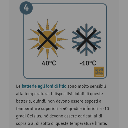
Le
batterie agli ioni di litio
sono molto sensibili
alla temperatura. I dispositivi dotati di queste
batterie, quindi, non devono essere esposti a
temperature superiori a 40 gradi e inferiori a -10
gradi Celsius, né devono essere caricati al di
sopra o al di sotto di queste temperature limite.