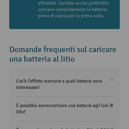
affidabile. Sarebbe anche preferibile
caricare completamente la batteria
prima di usarla per la prima volta.
Domande frequenti sul caricare
una batteria al litio
Cos’è l’effetto memoria e quali batterie sono
interessate?
È possibile sovraccaricare una batteria agli ioni di
litio?