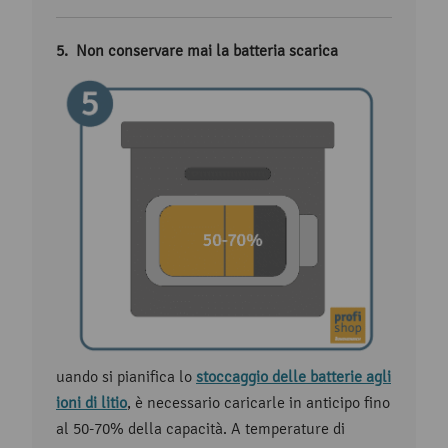
Non conservare mai la batteria scarica
uando si pianifica lo
stoccaggio delle batterie agli
ioni di litio
, è necessario caricarle in anticipo fino
al 50-70% della capacità. A temperature di