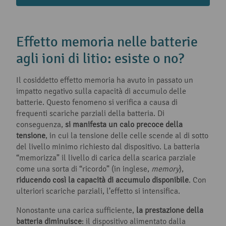
Effetto memoria nelle batterie
agli ioni di litio: esiste o no?
Il cosiddetto effetto memoria ha avuto in passato un
impatto negativo sulla capacità di accumulo delle
batterie. Questo fenomeno si verifica a causa di
frequenti scariche parziali della batteria. Di
conseguenza,
si manifesta un calo precoce della
tensione
, in cui la tensione delle celle scende al di sotto
del livello minimo richiesto dal dispositivo. La batteria
“memorizza” il livello di carica della scarica parziale
come una sorta di “ricordo” (in inglese,
memory
),
riducendo così la capacità di accumulo disponibile
. Con
ulteriori scariche parziali, l’effetto si intensifica.
Nonostante una carica sufficiente,
la prestazione della
batteria diminuisce
: il dispositivo alimentato dalla