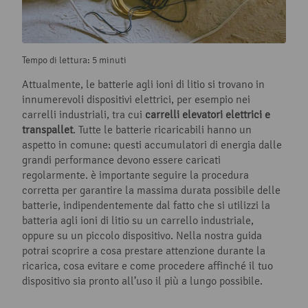
Tempo di lettura: 5 minuti
Attualmente, le batterie agli ioni di litio si trovano in
innumerevoli dispositivi elettrici, per esempio nei
carrelli industriali, tra cui
carrelli elevatori elettrici e
transpallet
. Tutte le batterie ricaricabili hanno un
aspetto in comune: questi accumulatori di energia dalle
grandi performance devono essere caricati
regolarmente. è importante seguire la procedura
corretta per garantire la massima durata possibile delle
batterie, indipendentemente dal fatto che si utilizzi la
batteria agli ioni di litio su un carrello industriale,
oppure su un piccolo dispositivo. Nella nostra guida
potrai scoprire a cosa prestare attenzione durante la
ricarica, cosa evitare e come procedere affinché il tuo
dispositivo sia pronto all’uso il più a lungo possibile.