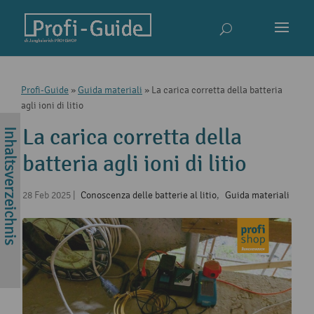
Profi-Guide
»
Guida materiali
»
La carica corretta della batteria
agli ioni di litio
La carica corretta della
batteria agli ioni di litio
28 Feb 2025
|
Conoscenza delle batterie al litio
,
Guida materiali