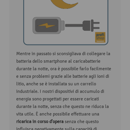
Mentre in passato si sconsigliava di collegare la
batteria dello smartphone al caricabatterie
durante la notte, ora è possibile farlo facilmente
e senza problemi grazie alle batterie agli ioni di
litio, anche se è installata su un carrello
industriale. I nostri dispositivi di accumulo di
energia sono progettati per essere caricati
durante la notte, senza che questo ne riduca la
vita utile. È anche possibile effettuare una
ricarica in corso d’opera
senza che questo
influisca negativamente sulla capacità di