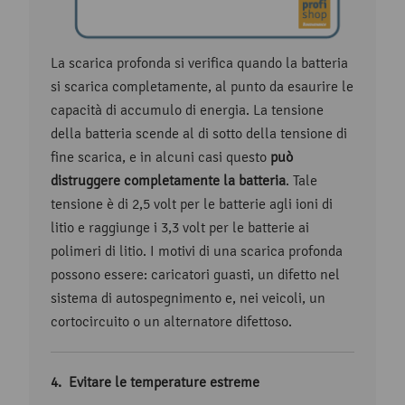
La scarica profonda si verifica quando la batteria
si scarica completamente, al punto da esaurire le
capacità di accumulo di energia. La tensione
della batteria scende al di sotto della tensione di
fine scarica, e in alcuni casi questo
può
distruggere completamente la batteria
. Tale
tensione è di 2,5 volt per le batterie agli ioni di
litio e raggiunge i 3,3 volt per le batterie ai
polimeri di litio. I motivi di una scarica profonda
possono essere: caricatori guasti, un difetto nel
sistema di autospegnimento e, nei veicoli, un
cortocircuito o un alternatore difettoso.
Evitare le temperature estreme