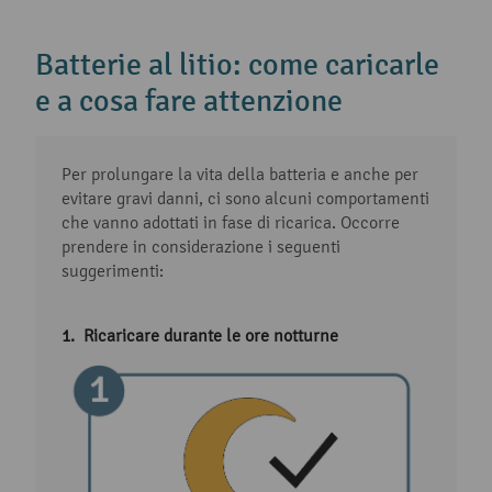
Batterie al litio: come caricarle
e a cosa fare attenzione
Per prolungare la vita della batteria e anche per
evitare gravi danni, ci sono alcuni comportamenti
che vanno adottati in fase di ricarica. Occorre
prendere in considerazione i seguenti
suggerimenti:
Ricaricare durante le ore notturne