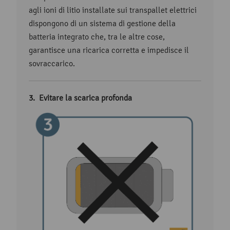
agli ioni di litio installate sui transpallet elettrici
dispongono di un sistema di gestione della
batteria integrato che, tra le altre cose,
garantisce una ricarica corretta e impedisce il
sovraccarico.
Evitare la scarica profonda