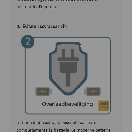
accumulo d’energia.
Evitare i sovraccarichi
In linea di massima, è possibile caricare
completamente la batteria: le moderne batterie